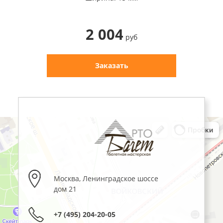
2 004
руб
Заказать
Москва
,
Ленинградское шоссе
дом 21
+7 (495) 204-20-05