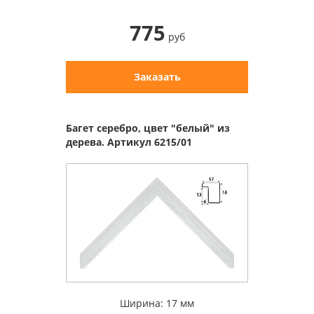
775
руб
Заказать
Багет серебро, цвет "белый" из
дерева. Артикул 6215/01
Ширина: 17 мм