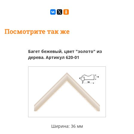
Посмотрите так же
Багет бежевый, цвет "золото" из
дерева. Артикул 620-01
Ширина: 36 мм