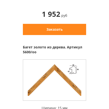
1 952
руб
Заказать
Багет золото из дерева. Артикул
5600/oo
Ширина: 15 мм