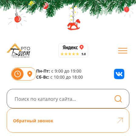
Пн-Пт:
с 9:00 до 19:00
Сб-Вс:
с 10:00 до 18:00
Обратный звонок