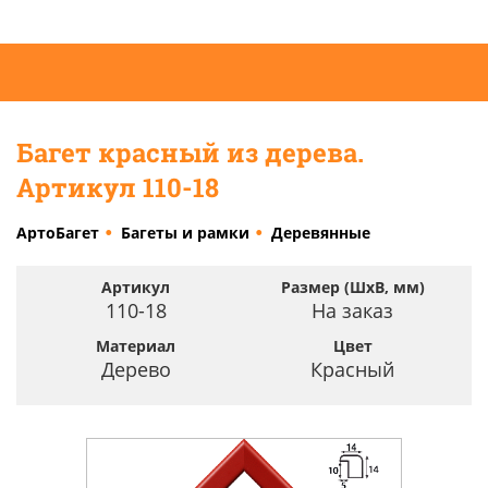
Багет красный из дерева.
Артикул 110-18
АртоБагет
Багеты и рамки
Деревянные
Артикул
Размер (ШхВ, мм)
110-18
На заказ
Материал
Цвет
Дерево
Красный