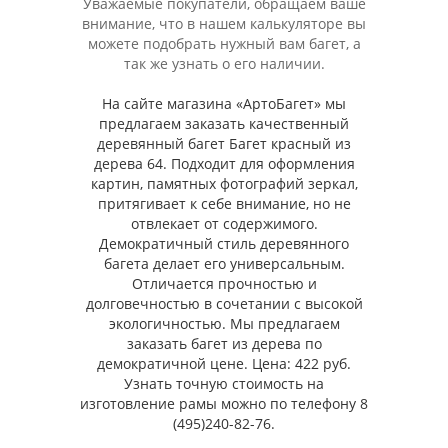
Уважаемые покупатели, обращаем ваше
внимание, что в нашем калькуляторе вы
можете подобрать нужный вам багет, а
так же узнать о его наличии.
На сайте магазина «АртоБагет» мы
предлагаем заказать качественный
деревянный багет Багет красный из
дерева 64. Подходит для оформления
картин, памятных фотографий зеркал,
притягивает к себе внимание, но не
отвлекает от содержимого.
Демократичный стиль деревянного
багета делает его универсальным.
Отличается прочностью и
долговечностью в сочетании с высокой
экологичностью. Мы предлагаем
заказать багет из дерева по
демократичной цене. Цена: 422 руб.
Узнать точную стоимость на
изготовление рамы можно по телефону 8
(495)240-82-76.