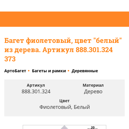
Багет фиолетовый, цвет "белый"
из дерева. Артикул 888.301.324
373
АртоБагет
Багеты и рамки
Деревянные
Артикул
Материал
888.301.324
Дерево
Цвет
Фиолетовый, Белый