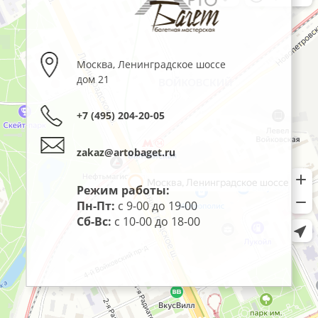
Москва
,
Ленинградское шоссе
дом 21
+7 (495) 204-20-05
zakaz@artobaget.ru
Режим работы:
Пн-Пт:
с 9-00 до 19-00
Сб-Вс:
с 10-00 до 18-00