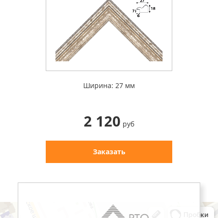
Ширина: 27 мм
2 120
руб
Заказать