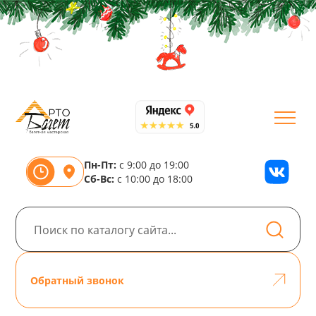
Пн-Пт:
с 9:00 до 19:00
Сб-Вс:
с 10:00 до 18:00
Обратный звонок