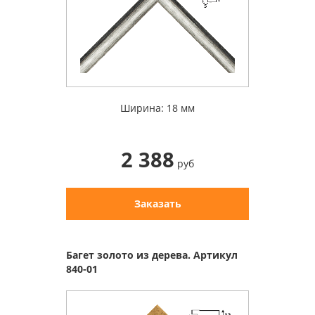
Ширина: 18 мм
2 388
руб
Заказать
Багет золото из дерева. Артикул
840-01