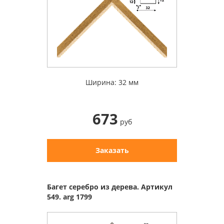
Ширина: 32 мм
673
руб
Заказать
Багет серебро из дерева. Артикул
549. arg 1799