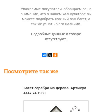
Уважаемые покупатели, обращаем ваше
внимание, что в нашем калькуляторе вы
можете подобрать нужный вам багет, а
так же узнать о его наличии.
Подробные данные о товаре
отсутствуют.
Посмотрите так же
Багет серебро из дерева. Артикул
4147.74 1960