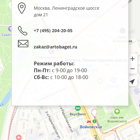
Москва
,
Ленинградское шоссе
дом 21
+7 (495) 204-20-05
zakaz@artobaget.ru
Режим работы:
Пн-Пт:
с 9-00 до 19-00
Сб-Вс:
с 10-00 до 18-00