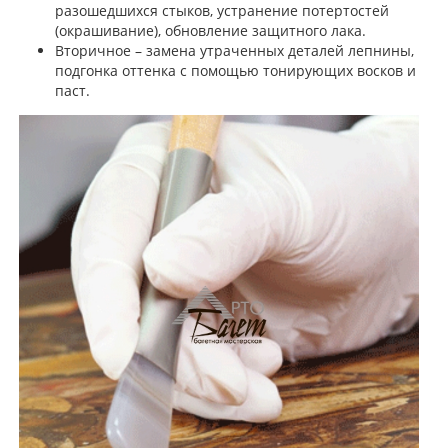
разошедшихся стыков, устранение потертостей
(окрашивание), обновление защитного лака.
Вторичное – замена утраченных деталей лепнины,
подгонка оттенка с помощью тонирующих восков и
паст.