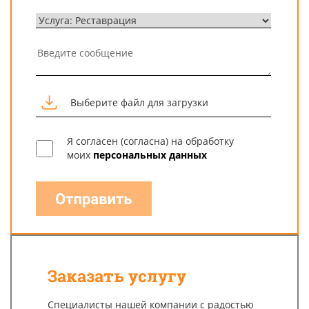
Выберите файл для загрузки
Я согласен (согласна) на обработку
моих
персональных данных
заказать услугу
Специалисты нашей компании с радостью