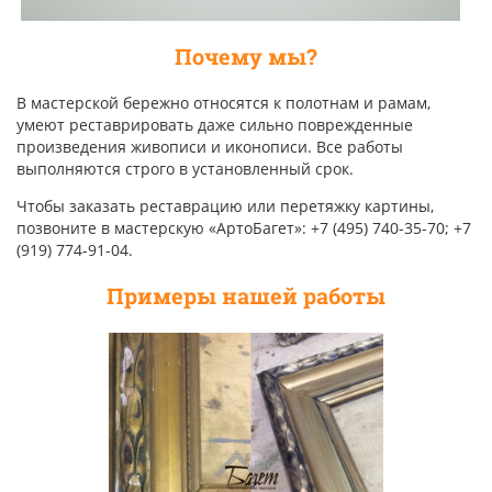
Почему мы?
В мастерской бережно относятся к полотнам и рамам,
умеют реставрировать даже сильно поврежденные
произведения живописи и иконописи. Все работы
выполняются строго в установленный срок.
Чтобы заказать реставрацию или перетяжку картины,
позвоните в мастерскую «АртоБагет»: +7 (495) 740-35-70; +7
(919) 774-91-04.
Примеры нашей работы