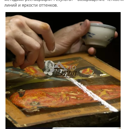
линий и яркости оттенков.