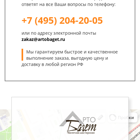
ответят на все Ваши вопросы по телефону:
+7 (495) 204-20-05
или по адресу электронной почты
zakaz@artobaget.ru
Мы гарантируем быстрое и качественное
выполнение заказа, выгодную цену и
доставку в любой регион РФ