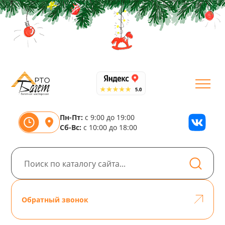
Пн-Пт:
с 9:00 до 19:00
Сб-Вс:
с 10:00 до 18:00
Обратный звонок