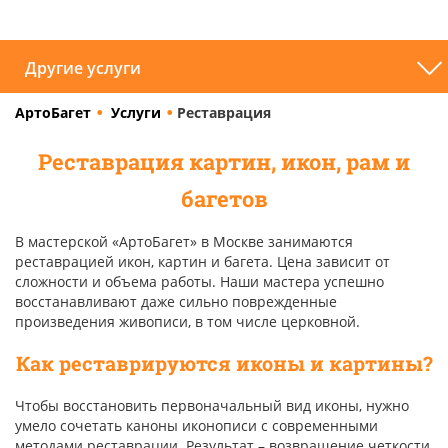
Другие услуги
АртоБагет
Услуги
Реставрация
Реставрация картин, икон, рам и
багетов
В мастерской «АртоБагет» в Москве занимаются
реставрацией икон, картин и багета. Цена зависит от
сложности и объема работы. Наши мастера успешно
восстанавливают даже сильно поврежденные
произведения живописи, в том числе церковной.
Как реставрируются иконы и картины?
Чтобы восстановить первоначальный вид иконы, нужно
умело сочетать каноны иконописи с современными
методами реставрации. Результат – возвращение четкости