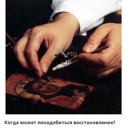
Когда может понадобиться восстановление?