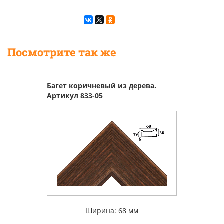
Посмотрите так же
Багет коричневый из дерева.
Артикул 833-05
Ширина: 68 мм