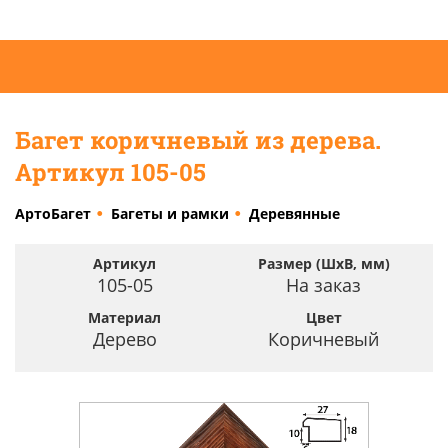
Багет коричневый из дерева.
Артикул 105-05
АртоБагет
Багеты и рамки
Деревянные
Артикул
Размер (ШхВ, мм)
105-05
На заказ
Материал
Цвет
Дерево
Коричневый