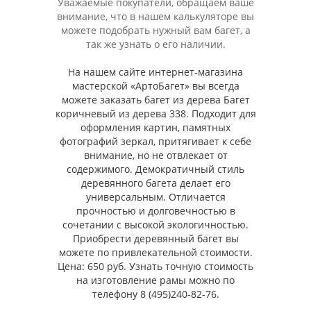
Уважаемые покупатели, обращаем ваше
внимание, что в нашем калькуляторе вы
можете подобрать нужный вам багет, а
так же узнать о его наличии.
На нашем сайте интернет-магазина
мастерской «АртоБагет» вы всегда
можете заказать багет из дерева Багет
коричневый из дерева 338. Подходит для
оформления картин, памятных
фотографий зеркал, притягивает к себе
внимание, но не отвлекает от
содержимого. Демократичный стиль
деревянного багета делает его
универсальным. Отличается
прочностью и долговечностью в
сочетании с высокой экологичностью.
Приобрести деревянный багет вы
можете по привлекательной стоимости.
Цена: 650 руб. Узнать точную стоимость
на изготовление рамы можно по
телефону 8 (495)240-82-76.