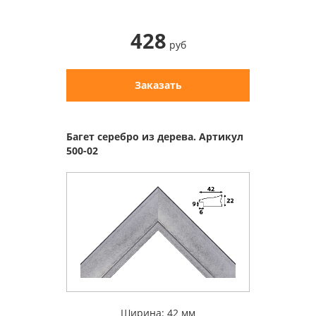
428
руб
Заказать
Багет серебро из дерева. Артикул
500-02
Ширина: 42 мм