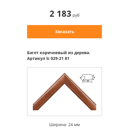
2 183
руб
Заказать
Багет коричневый из дерева.
Артикул lc 029-21 81
Ширина: 24 мм