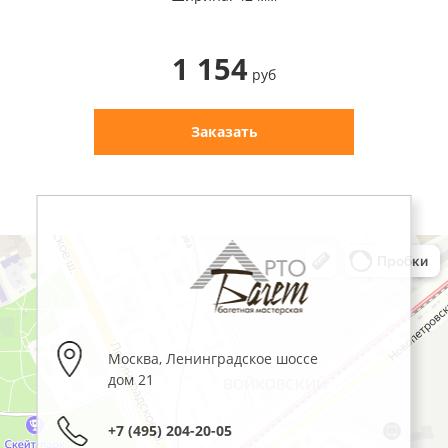
1 154
руб
Заказать
Москва
,
Ленинградское шоссе
дом 21
+7 (495) 204-20-05