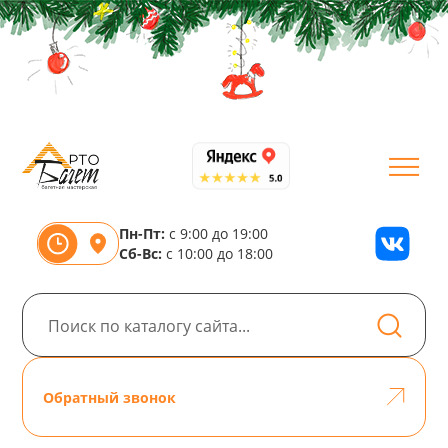
Пн-Пт:
с 9:00 до 19:00
Сб-Вс:
с 10:00 до 18:00
Обратный звонок