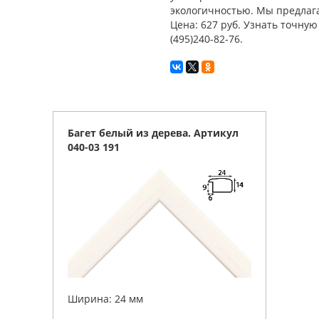
экологичностью. Мы предлага
Цена: 627 руб. Узнать точну
(495)240-82-76.
Багет белый из дерева. Артикул
040-03 191
Ширина: 24 мм