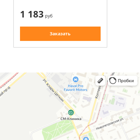
1 183
руб
Заказать