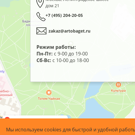
дом 21
+7 (495) 204-20-05
zakaz@artobaget.ru
Режим работы:
Пн-Пт:
с 9-00 до 19-00
Сб-Вс:
с 10-00 до 18-00
Мы используем cookies для быстрой и удобной работ