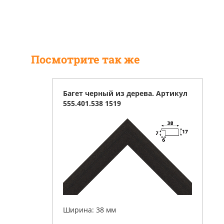
Посмотрите так же
Багет черный из дерева. Артикул
555.401.538 1519
Ширина: 38 мм