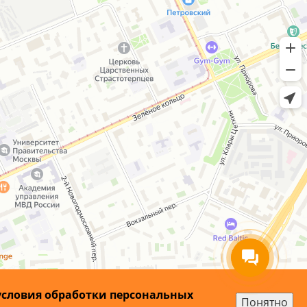
условия обработки персональных
Понятно