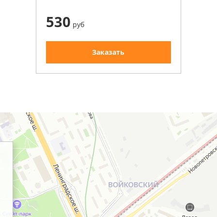
530
руб
Заказать