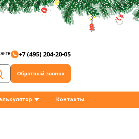
акте
+7 (495) 204-20-05
Обратный звонок
алькулятор
Контакты