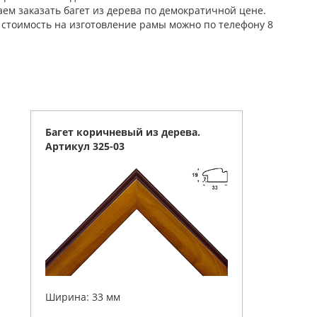
ем заказать багет из дерева по демократичной цене.
ю стоимость на изготовление рамы можно по телефону 8
Багет коричневый из дерева.
Артикул 325-03
Ширина: 33 мм