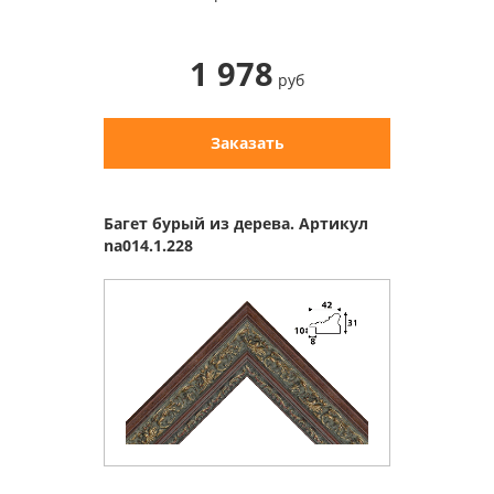
1 978
руб
Заказать
Багет бурый из дерева. Артикул
na014.1.228