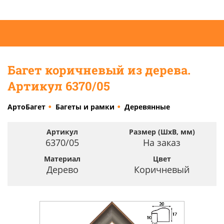
Багет коричневый из дерева.
Артикул 6370/05
АртоБагет
Багеты и рамки
Деревянные
Артикул
Размер (ШхВ, мм)
6370/05
На заказ
Материал
Цвет
Дерево
Коричневый