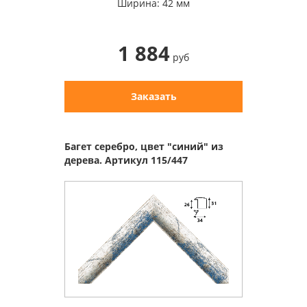
Ширина: 42 мм
1 884
руб
Заказать
Багет серебро, цвет "синий" из
дерева. Артикул 115/447