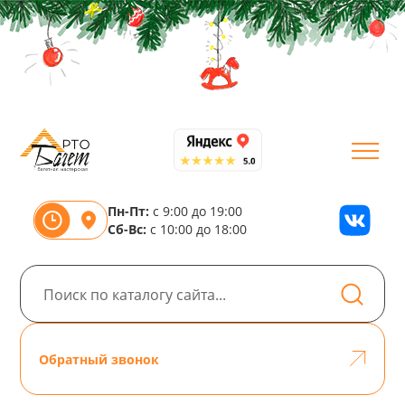
Пн-Пт:
с 9:00 до 19:00
Сб-Вс:
с 10:00 до 18:00
Обратный звонок