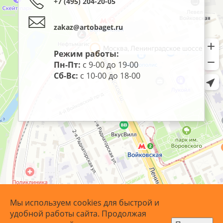
+7 (495) 204-20-05
zakaz@artobaget.ru
Режим работы:
Пн-Пт:
с 9-00 до 19-00
Сб-Вс:
с 10-00 до 18-00
Мы используем cookies для быстрой и
удобной работы сайта. Продолжая