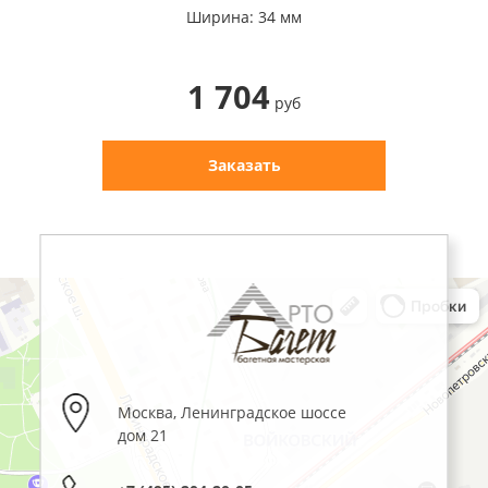
Ширина: 34 мм
1 704
руб
Заказать
Москва
,
Ленинградское шоссе
дом 21