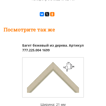
Посмотрите так же
Багет бежевый из дерева. Артикул
777.225.004 1699
Ширина: 21 мм