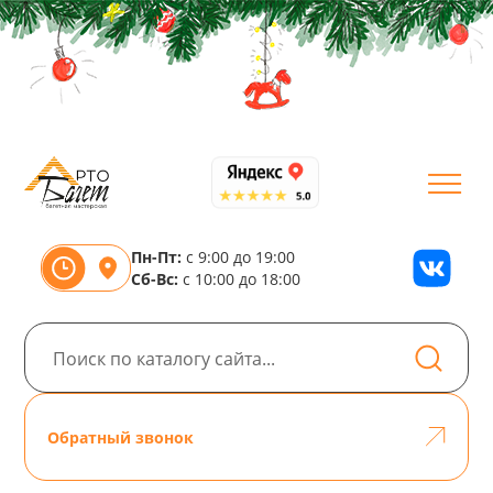
Пн-Пт:
с 9:00 до 19:00
Сб-Вс:
с 10:00 до 18:00
Обратный звонок