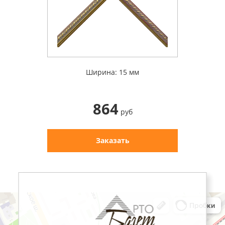
Ширина: 15 мм
864
руб
Заказать