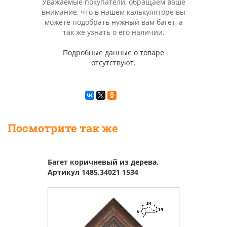
Уважаемые покупатели, обращаем ваше
внимание, что в нашем калькуляторе вы
можете подобрать нужный вам багет, а
так же узнать о его наличии.
Подробные данные о товаре
отсутствуют.
Посмотрите так же
Багет коричневый из дерева.
Артикул 1485.34021 1534