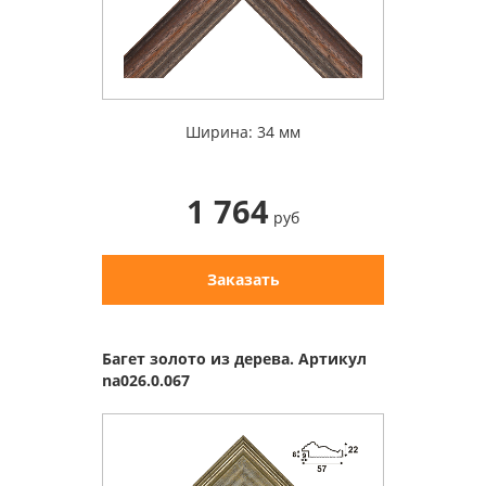
Ширина: 34 мм
1 764
руб
Заказать
Багет золото из дерева. Артикул
na026.0.067