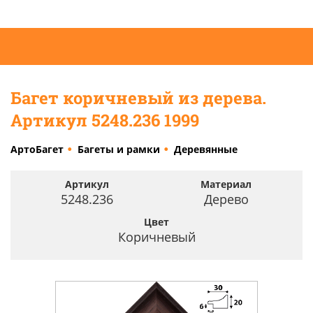
Багет коричневый из дерева.
Артикул 5248.236 1999
АртоБагет
Багеты и рамки
Деревянные
Артикул
Материал
5248.236
Дерево
Цвет
Коричневый