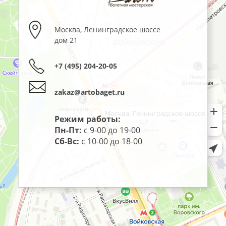
Москва
,
Ленинградское шоссе
дом 21
+7 (495) 204-20-05
zakaz@artobaget.ru
Режим работы:
Пн-Пт:
с 9-00 до 19-00
Сб-Вс:
с 10-00 до 18-00