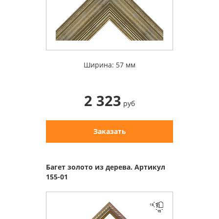
Ширина: 57 мм
2 323
руб
Заказать
Багет золото из дерева. Артикул
155-01