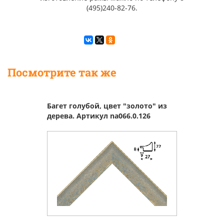
(495)240-82-76.
Посмотрите так же
Багет голубой, цвет "золото" из
дерева. Артикул na066.0.126