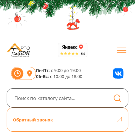
Пн-Пт:
с 9:00 до 19:00
Сб-Вс:
с 10:00 до 18:00
Обратный звонок