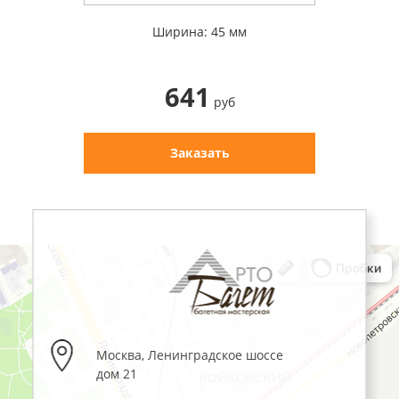
Ширина: 45 мм
641
руб
Заказать
Москва
,
Ленинградское шоссе
дом 21