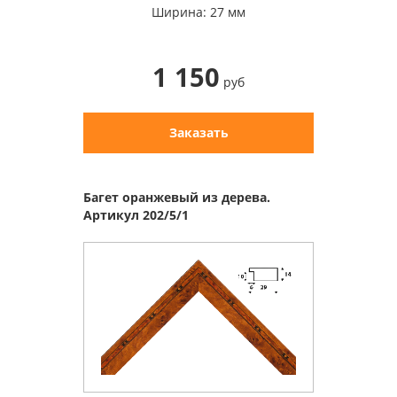
Ширина: 27 мм
1 150
руб
Заказать
Багет оранжевый из дерева.
Артикул 202/5/1