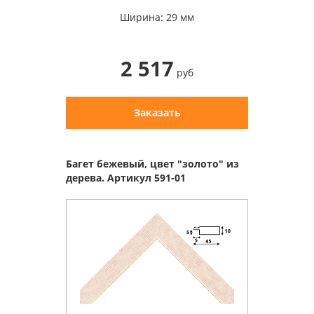
Ширина: 29 мм
2 517
руб
Заказать
Багет бежевый, цвет "золото" из
дерева. Артикул 591-01