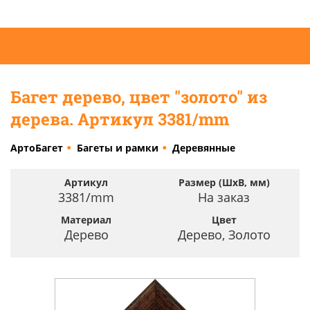
Багет дерево, цвет "золото" из
дерева. Артикул 3381/mm
АртоБагет
Багеты и рамки
Деревянные
Артикул
Размер (ШхВ, мм)
3381/mm
На заказ
Материал
Цвет
Дерево
Дерево, Золото