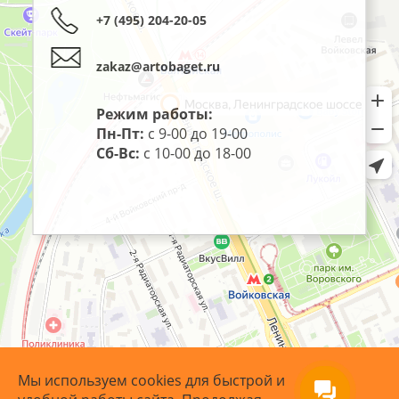
+7 (495) 204-20-05
zakaz@artobaget.ru
Режим работы:
Пн-Пт:
с 9-00 до 19-00
Сб-Вс:
с 10-00 до 18-00
Мы используем cookies для быстрой и