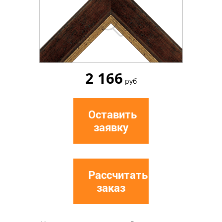
2 166
руб
Оставить
заявку
Рассчитать
заказ