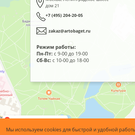
дом 21
+7 (495) 204-20-05
zakaz@artobaget.ru
Режим работы:
Пн-Пт:
с 9-00 до 19-00
Сб-Вс:
с 10-00 до 18-00
Мы используем cookies для быстрой и удобной работ