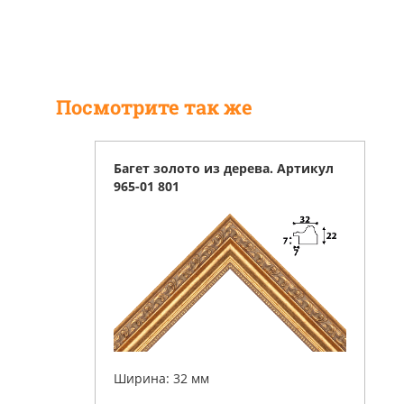
Посмотрите так же
Багет золото из дерева. Артикул
965-01 801
Ширина: 32 мм