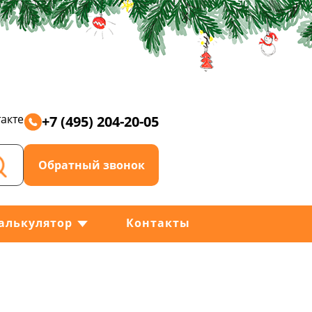
акте
+7 (495) 204-20-05
Обратный звонок
алькулятор
Контакты