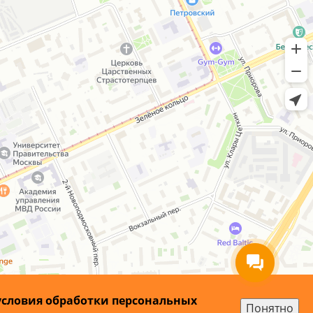
условия обработки персональных
Понятно