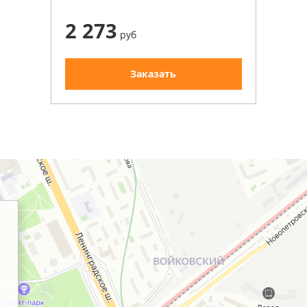
2 273
руб
Заказать