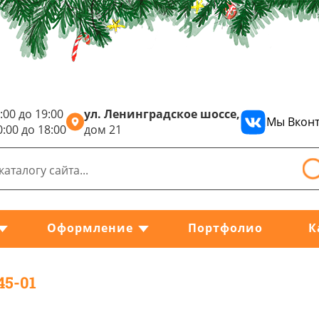
:00 до 19:00
ул. Ленинградское шоссе,
Мы Вконт
0:00 до 18:00
дом 21
Оформление
Портфолио
К
45-01