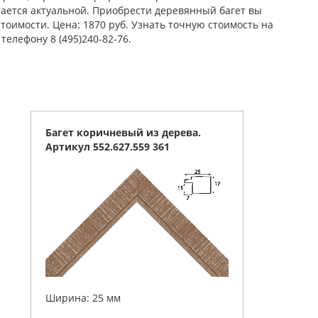
тается актуальной. Приобрести деревянный багет вы
тоимости. Цена: 1870 руб. Узнать точную стоимость на
елефону 8 (495)240-82-76.
Багет коричневый из дерева.
Артикул 552.627.559 361
Ширина: 25 мм