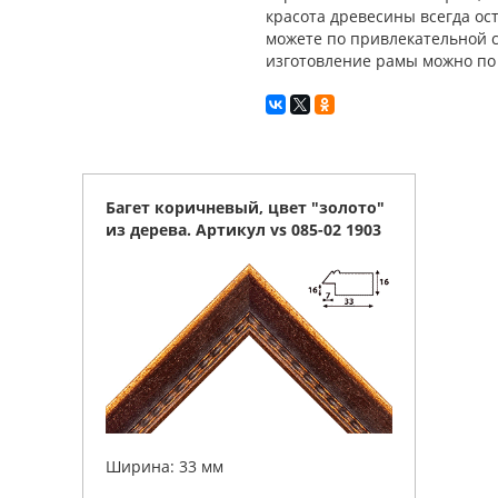
красота древесины всегда ос
можете по привлекательной с
изготовление рамы можно по т
Багет коричневый, цвет "золото"
из дерева. Артикул vs 085-02 1903
Ширина: 33 мм