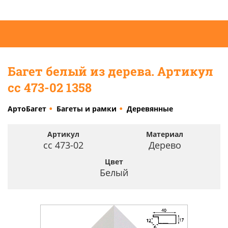
Багет белый из дерева. Артикул
cc 473-02 1358
АртоБагет
Багеты и рамки
Деревянные
Артикул
Материал
cc 473-02
Дерево
Цвет
Белый