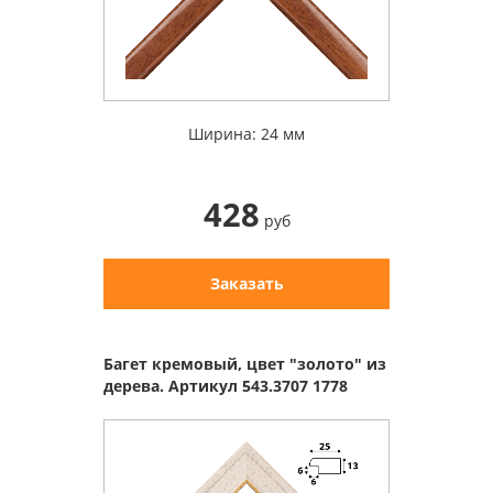
Ширина: 24 мм
428
руб
Заказать
Багет кремовый, цвет "золото" из
дерева. Артикул 543.3707 1778