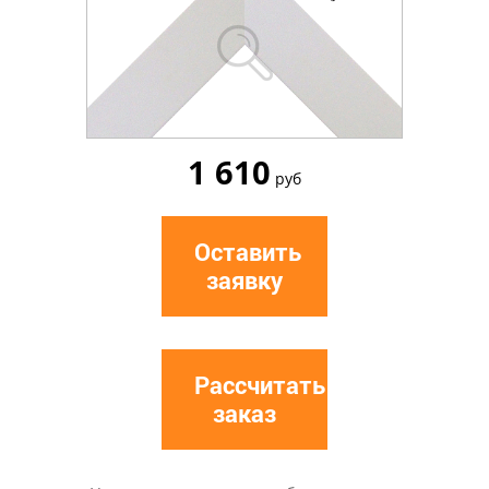
1 610
руб
Оставить
заявку
Рассчитать
заказ