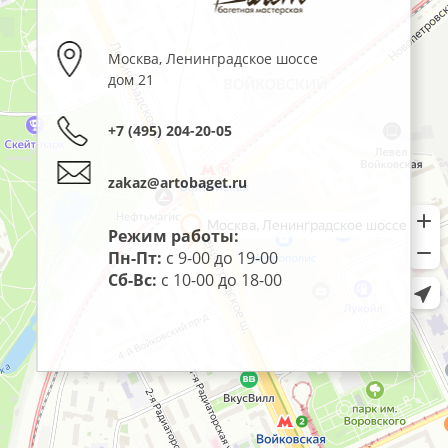
Москва
,
Ленинградское шоссе
дом 21
+7 (495) 204-20-05
zakaz@artobaget.ru
Режим работы:
Пн-Пт:
с 9-00 до 19-00
Сб-Вс:
с 10-00 до 18-00