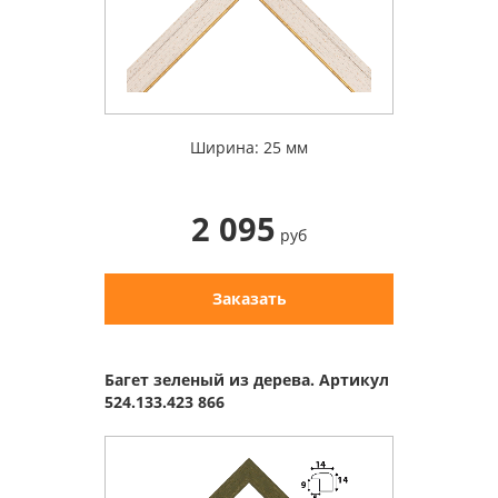
Ширина: 25 мм
2 095
руб
Заказать
Багет зеленый из дерева. Артикул
524.133.423 866