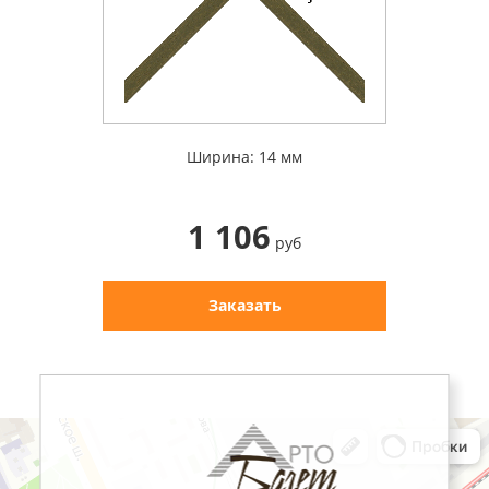
Ширина: 14 мм
1 106
руб
Заказать