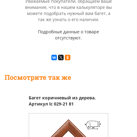
Уважаемые покупатели, обращаем ваше
внимание, что в нашем калькуляторе вы
можете подобрать нужный вам багет, а
так же узнать о его наличии.
Подробные данные о товаре
отсутствуют.
Посмотрите так же
Багет коричневый из дерева.
Артикул lc 029-21 81