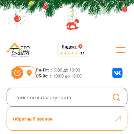
Пн-Пт:
с 9:00 до 19:00
Сб-Вс:
с 10:00 до 18:00
Обратный звонок