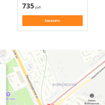
735
руб
Заказать