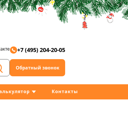
акте
+7 (495) 204-20-05
Обратный звонок
алькулятор
Контакты