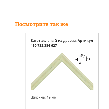
Посмотрите так же
Багет зеленый из дерева. Артикул
450.732.384 627
Ширина: 19 мм