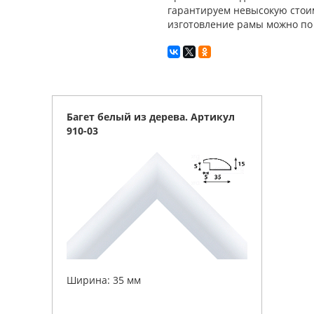
гарантируем невысокую стоим
изготовление рамы можно по т
Багет белый из дерева. Артикул
910-03
Ширина: 35 мм