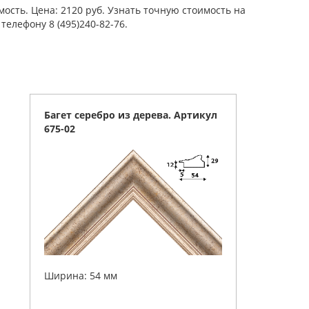
ость. Цена: 2120 руб. Узнать точную стоимость на
елефону 8 (495)240-82-76.
Багет серебро из дерева. Артикул
675-02
Ширина: 54 мм