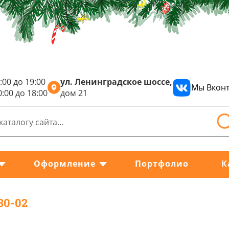
:00 до 19:00
ул. Ленинградское шоссе,
Мы Вконт
0:00 до 18:00
дом 21
Оформление
Портфолио
К
30-02