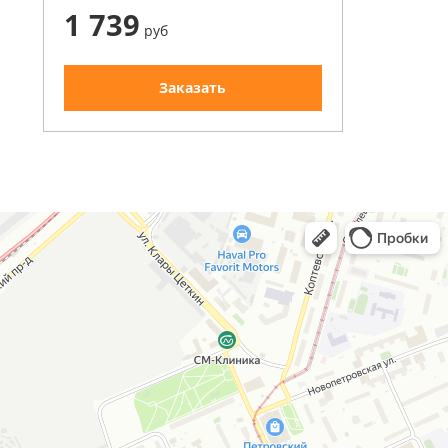
1 739
руб
Заказать