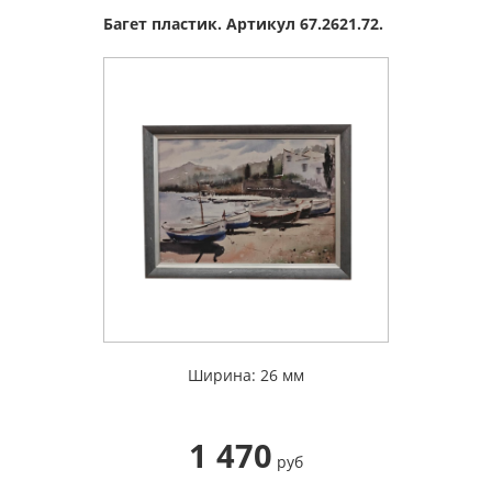
Багет пластик. Артикул 67.2621.72.
Ширина: 26 мм
1 470
руб