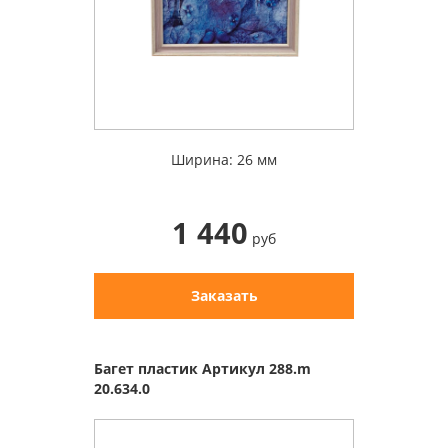
Ширина: 26 мм
1 440
руб
Заказать
Багет пластик Артикул 288.m
20.634.0