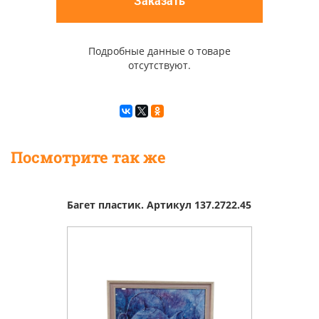
Заказать
Подробные данные о товаре
отсутствуют.
Посмотрите так же
Багет пластик. Артикул 137.2722.45