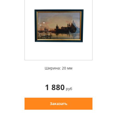
Ширина: 20 мм
1 880
руб
Заказать