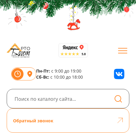
Пн-Пт:
с 9:00 до 19:00
Сб-Вс:
с 10:00 до 18:00
Обратный звонок