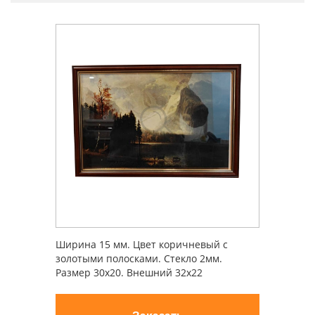
Ширина 15 мм. Цвет коричневый с
золотыми полосками. Стекло 2мм.
Размер 30х20. Внешний 32х22