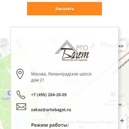
Заказать
Москва
,
Ленинградское шоссе
дом 21
+7 (495) 204-20-05
zakaz@artobaget.ru
Режим работы: