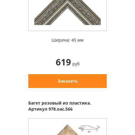
Ширина: 45 мм
619
руб
Заказать
Багет розовый из пластика.
Артикул 978.oac.566