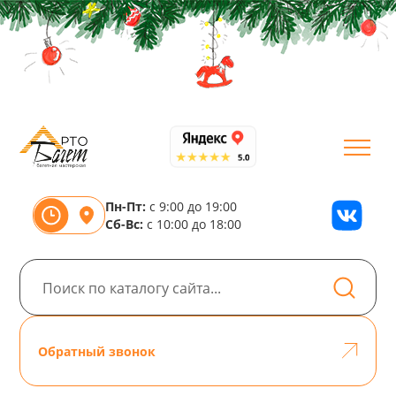
Пн-Пт:
с 9:00 до 19:00
Сб-Вс:
с 10:00 до 18:00
Обратный звонок