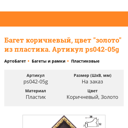
Багет коричневый, цвет "золото"
из пластика. Артикул ps042-05g
АртоБагет
Багеты и рамки
Пластиковые
Артикул
Размер (ШхВ, мм)
ps042-05g
На заказ
Материал
Цвет
Пластик
Коричневый, Золото