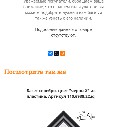
Уважаемые покупатели, обращаем ваше
внимание, что в нашем калькуляторе вы
можете подобрать нужный вам багет, а
так же узнать о его наличии.
Подробные данные о товаре
отсутствуют.
Посмотрите так же
Багет серебро, цвет "черный" из
пластика. Артикул 110.6938.22.iq