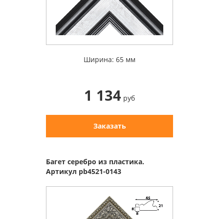
Ширина: 65 мм
1 134
руб
Заказать
Багет серебро из пластика.
Артикул pb4521-0143