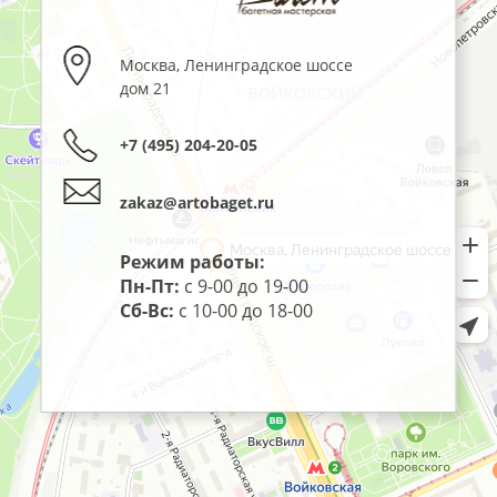
Москва
,
Ленинградское шоссе
дом 21
+7 (495) 204-20-05
zakaz@artobaget.ru
Режим работы:
Пн-Пт:
с 9-00 до 19-00
Сб-Вс:
с 10-00 до 18-00