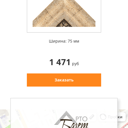
Ширина: 75 мм
1 471
руб
Заказать