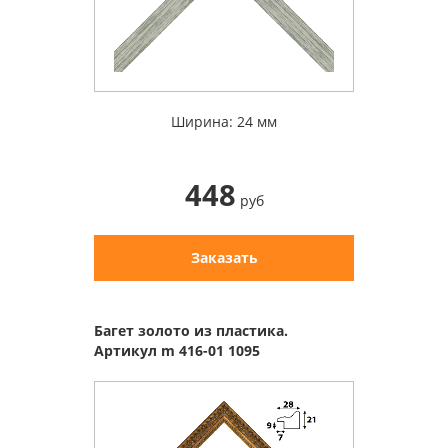
Ширина: 24 мм
448
руб
Заказать
Багет золото из пластика.
Артикул m 416-01 1095