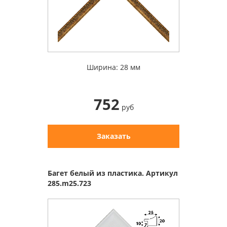
Ширина: 28 мм
752
руб
Заказать
Багет белый из пластика. Артикул
285.m25.723