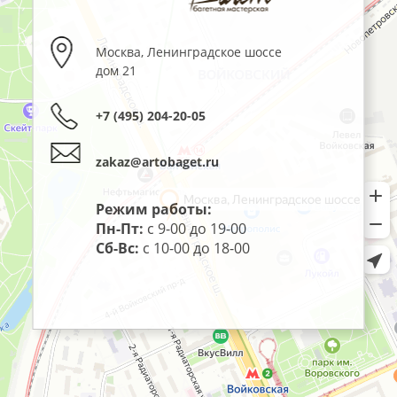
Москва
,
Ленинградское шоссе
дом 21
+7 (495) 204-20-05
zakaz@artobaget.ru
Режим работы:
Пн-Пт:
с 9-00 до 19-00
Сб-Вс:
с 10-00 до 18-00