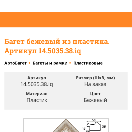
Багет бежевый из пластика.
Артикул 14.5035.38.iq
АртоБагет
Багеты и рамки
Пластиковые
Артикул
Размер (ШхВ, мм)
14.5035.38.iq
На заказ
Материал
Цвет
Пластик
Бежевый