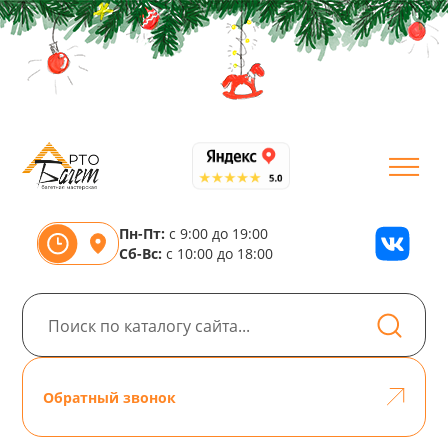
Пн-Пт:
с 9:00 до 19:00
Сб-Вс:
с 10:00 до 18:00
Обратный звонок