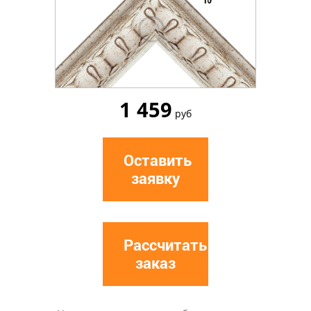
1 459
руб
Оставить
заявку
Рассчитать
заказ