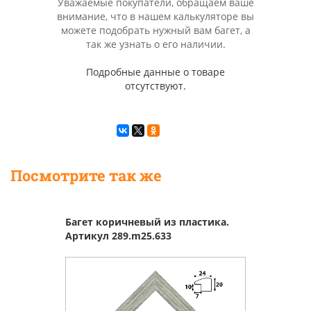
Уважаемые покупатели, обращаем ваше
внимание, что в нашем калькуляторе вы
можете подобрать нужный вам багет, а
так же узнать о его наличии.
Подробные данные о товаре
отсутствуют.
Посмотрите так же
Багет коричневый из пластика.
Артикул 289.m25.633