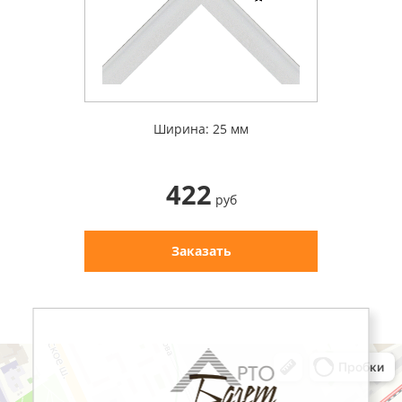
Ширина: 25 мм
422
руб
Заказать