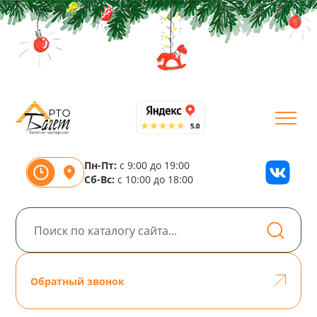
Пн-Пт:
с 9:00 до 19:00
Сб-Вс:
с 10:00 до 18:00
Обратный звонок