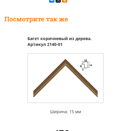
Посмотрите так же
Багет коричневый из дерева.
Артикул 2140-01
Ширина: 15 мм