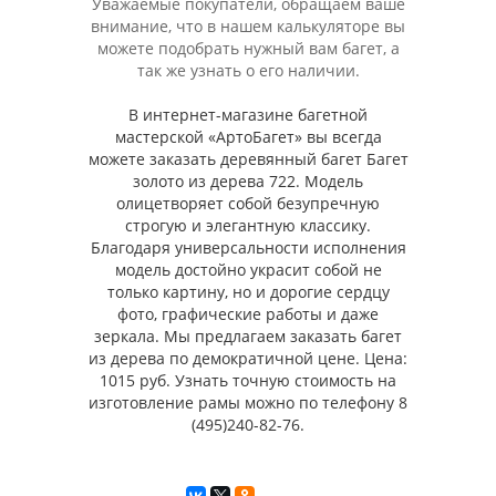
Уважаемые покупатели, обращаем ваше
внимание, что в нашем калькуляторе вы
можете подобрать нужный вам багет, а
так же узнать о его наличии.
В интернет-магазине багетной
мастерской «АртоБагет» вы всегда
можете заказать деревянный багет Багет
золото из дерева 722. Модель
олицетворяет собой безупречную
строгую и элегантную классику.
Благодаря универсальности исполнения
модель достойно украсит собой не
только картину, но и дорогие сердцу
фото, графические работы и даже
зеркала. Мы предлагаем заказать багет
из дерева по демократичной цене. Цена:
1015 руб. Узнать точную стоимость на
изготовление рамы можно по телефону 8
(495)240-82-76.