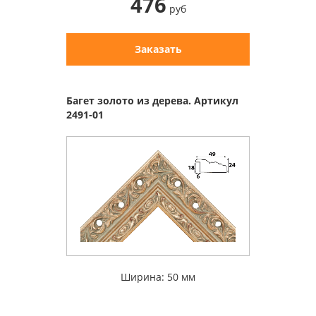
476
руб
Заказать
Багет золото из дерева. Артикул
2491-01
Ширина: 50 мм