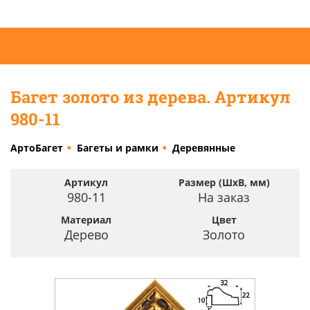
Багет золото из дерева. Артикул
980-11
АртоБагет
Багеты и рамки
Деревянные
Артикул
Размер (ШхВ, мм)
980-11
На заказ
Материал
Цвет
Дерево
Золото