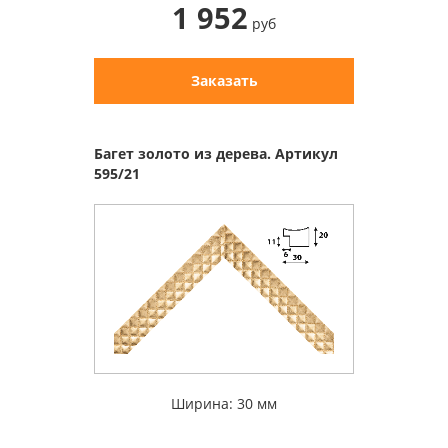
1 952
руб
Заказать
Багет золото из дерева. Артикул
595/21
Ширина: 30 мм