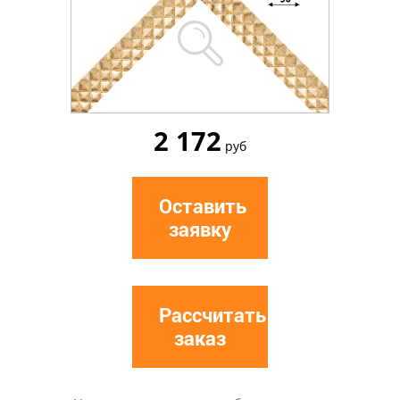
2 172
руб
Оставить
заявку
Рассчитать
заказ