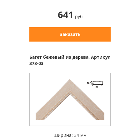
641
руб
Заказать
Багет бежевый из дерева. Артикул
378-03
Ширина: 34 мм