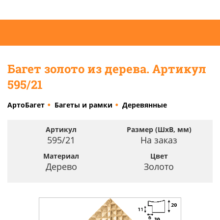
Багет золото из дерева. Артикул
595/21
АртоБагет
Багеты и рамки
Деревянные
Артикул
Размер (ШхВ, мм)
595/21
На заказ
Материал
Цвет
Дерево
Золото