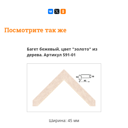
Посмотрите так же
Багет бежевый, цвет "золото" из
дерева. Артикул 591-01
Ширина: 45 мм