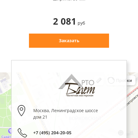
2 081
руб
Заказать
Москва
,
Ленинградское шоссе
дом 21
+7 (495) 204-20-05