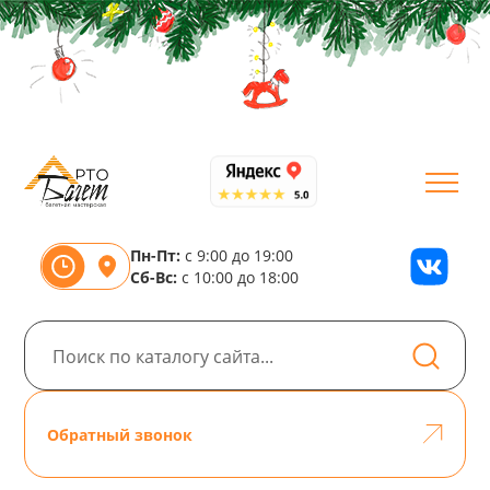
Пн-Пт:
с 9:00 до 19:00
Сб-Вс:
с 10:00 до 18:00
Обратный звонок