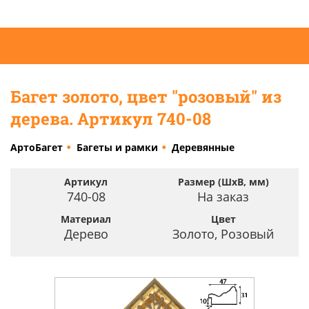
Багет золото, цвет "розовый" из
дерева. Артикул 740-08
АртоБагет
Багеты и рамки
Деревянные
Артикул
Размер (ШхВ, мм)
740-08
На заказ
Материал
Цвет
Дерево
Золото, Розовый