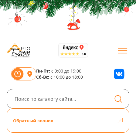
Пн-Пт:
с 9:00 до 19:00
Сб-Вс:
с 10:00 до 18:00
Обратный звонок