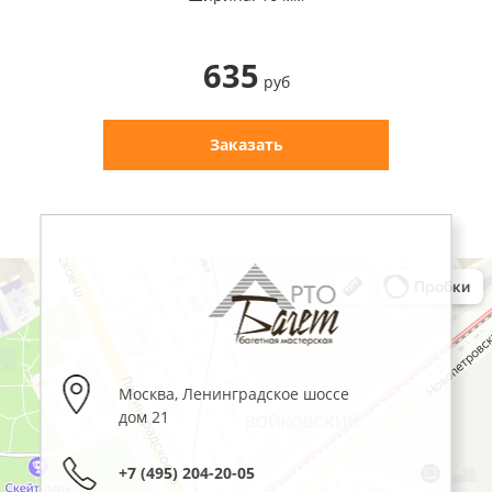
635
руб
Заказать
Москва
,
Ленинградское шоссе
дом 21
+7 (495) 204-20-05