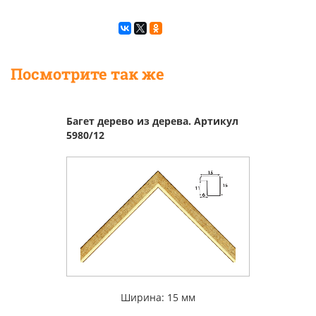
Посмотрите так же
Багет дерево из дерева. Артикул
5980/12
Ширина: 15 мм