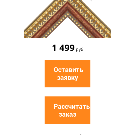
1 499
руб
Оставить
заявку
Рассчитать
заказ