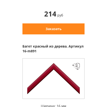
214
руб
Заказать
Багет красный из дерева. Артикул
16-m891
Ширина: 16 мм