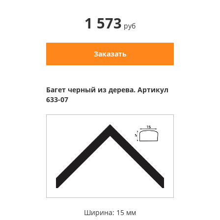
1 573
руб
Заказать
Багет черный из дерева. Артикул
633-07
Ширина: 15 мм