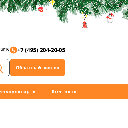
акте
+7 (495) 204-20-05
Обратный звонок
алькулятор
Контакты