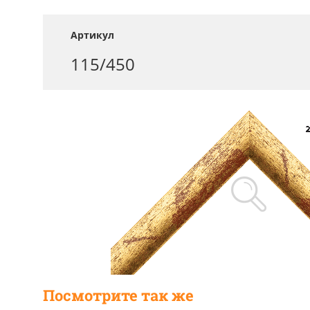
Артикул
115/450
Посмотрите так же