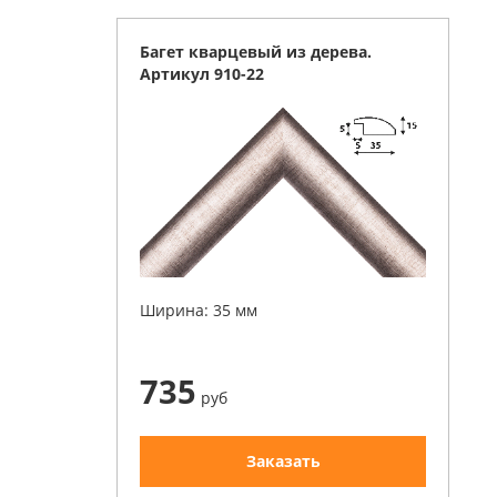
Багет кварцевый из дерева.
Артикул 910-22
Ширина: 35 мм
735
руб
Заказать