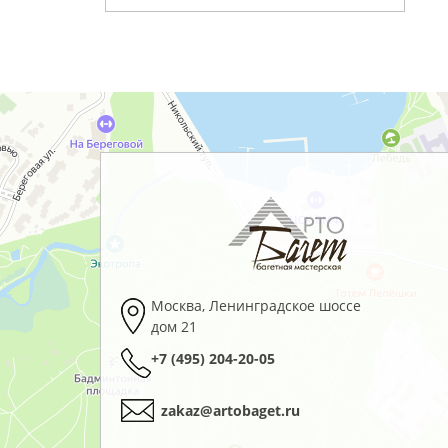
Москва
,
Ленинградское шоссе
дом 21
+7 (495) 204-20-05
zakaz@artobaget.ru