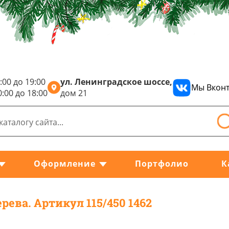
:00 до 19:00
ул. Ленинградское шоссе,
Мы Вконт
0:00 до 18:00
дом 21
Оформление
Портфолио
К
ерева. Артикул 115/450 1462