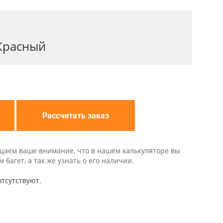
Красный
Рассчитать заказ
щаем ваше внимание, что в нашем калькуляторе вы
багет, а так же узнать о его наличии.
тсутствуют.