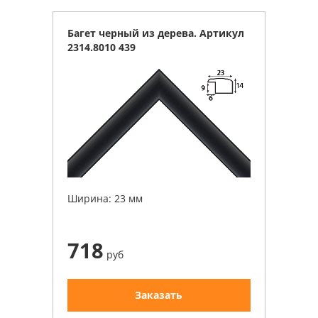
Багет черный из дерева. Артикул
2314.8010 439
Ширина: 23 мм
718
руб
Заказать