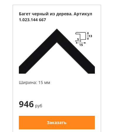
Багет черный из дерева. Артикул
1.023.144 667
Ширина: 15 мм
946
руб
Заказать