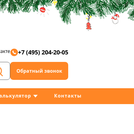
акте
+7 (495) 204-20-05
Обратный звонок
алькулятор
Контакты