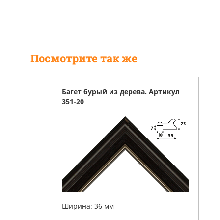
Посмотрите так же
Багет бурый из дерева. Артикул
351-20
Ширина: 36 мм