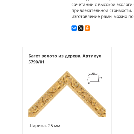
сочетании с высокой экологи
привлекательной стоимости. 
изготовление рамы можно по т
Багет золото из дерева. Артикул
5790/01
Ширина: 25 мм