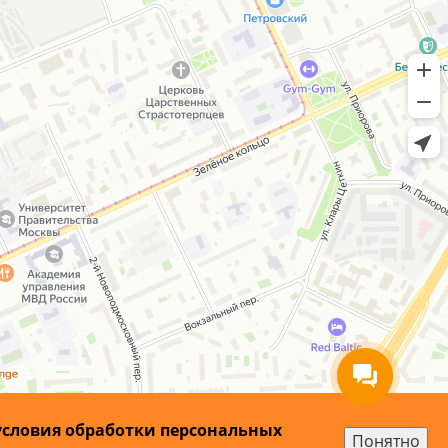
условия обработки персональных
Понятно