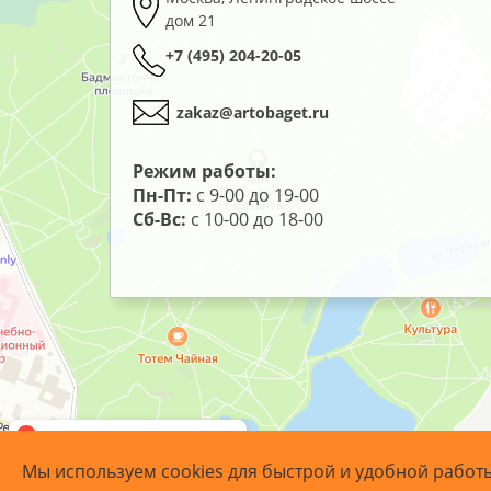
дом 21
+7 (495) 204-20-05
zakaz@artobaget.ru
Режим работы:
Пн-Пт:
с 9-00 до 19-00
Сб-Вс:
с 10-00 до 18-00
Мы используем cookies для быстрой и удобной работ