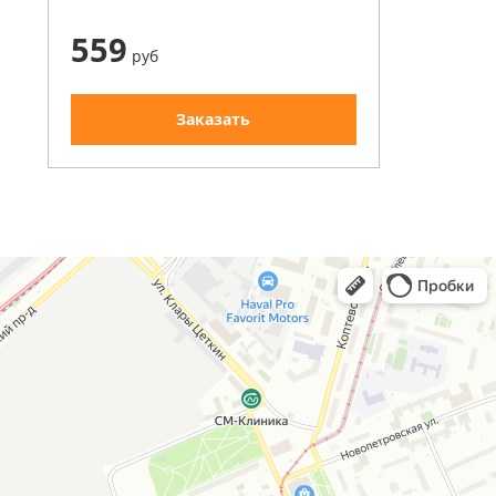
559
руб
Заказать