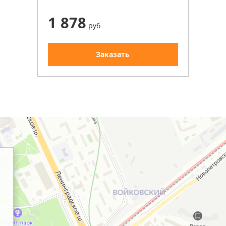
1 878
руб
Заказать