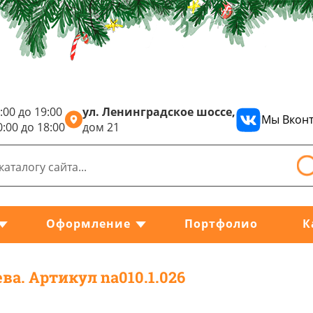
:00 до 19:00
ул. Ленинградское шоссе,
Мы Вконт
0:00 до 18:00
дом 21
Оформление
Портфолио
К
ева. Артикул na010.1.026