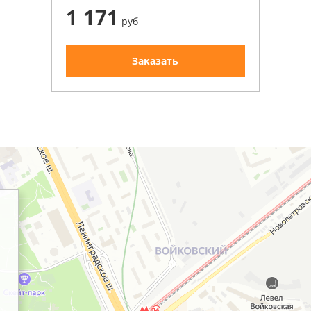
1 171
руб
Заказать