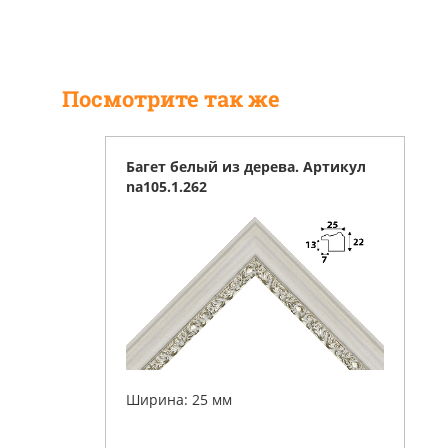
Посмотрите так же
Багет белый из дерева. Артикул
na105.1.262
Ширина: 25 мм