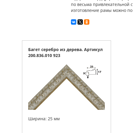
по весьма привлекательной с
изготовление рамы можно по т
Багет серебро из дерева. Артикул
200.836.010 923
Ширина: 25 мм