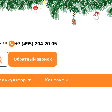
акте
+7 (495) 204-20-05
Обратный звонок
алькулятор
Контакты