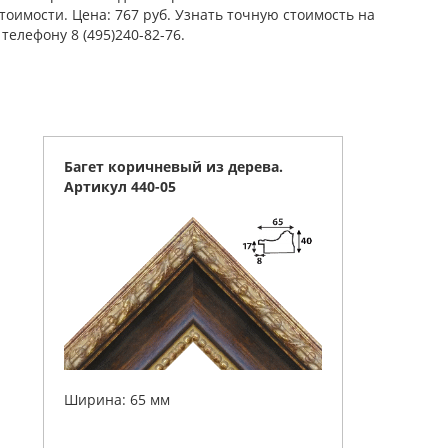
тоимости. Цена: 767 руб. Узнать точную стоимость на
елефону 8 (495)240-82-76.
Багет коричневый из дерева.
Артикул 440-05
Ширина: 65 мм