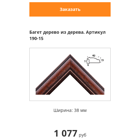
Заказать
Багет дерево из дерева. Артикул
190-15
Ширина: 38 мм
1 077
руб