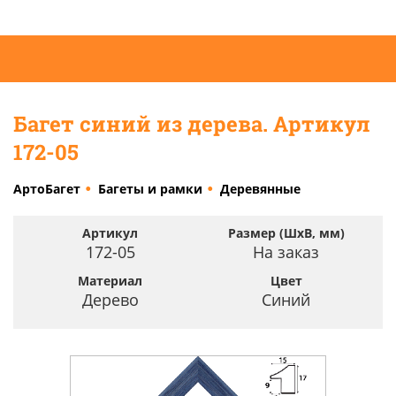
Багет синий из дерева. Артикул
172-05
АртоБагет
Багеты и рамки
Деревянные
Артикул
Размер (ШхВ, мм)
172-05
На заказ
Материал
Цвет
Дерево
Синий