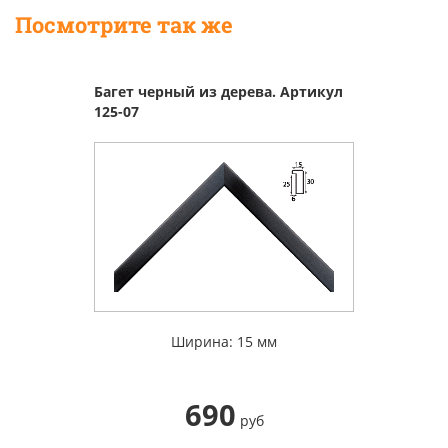
Посмотрите так же
Багет черный из дерева. Артикул
125-07
Ширина: 15 мм
690
руб