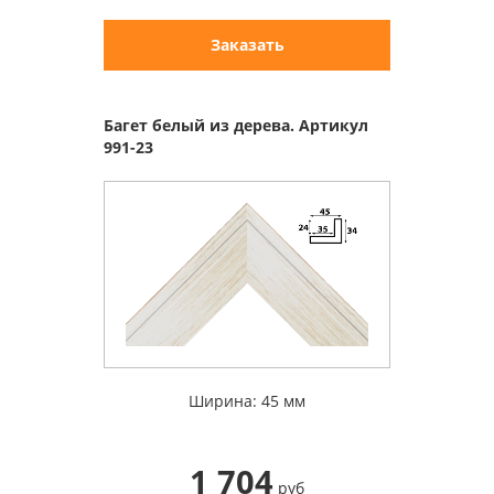
Заказать
Багет белый из дерева. Артикул
991-23
Ширина: 45 мм
1 704
руб