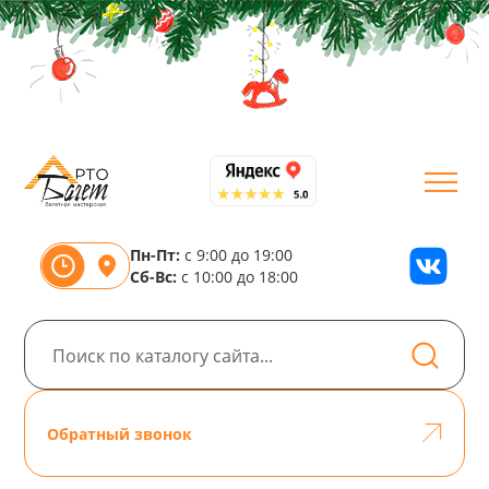
Пн-Пт:
с 9:00 до 19:00
Сб-Вс:
с 10:00 до 18:00
Обратный звонок