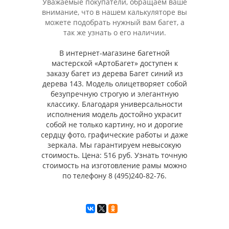
Уважаемые покупатели, обращаем ваше
внимание, что в нашем калькуляторе вы
можете подобрать нужный вам багет, а
так же узнать о его наличии.
В интернет-магазине багетной
мастерской «АртоБагет» доступен к
заказу багет из дерева Багет синий из
дерева 143. Модель олицетворяет собой
безупречную строгую и элегантную
классику. Благодаря универсальности
исполнения модель достойно украсит
собой не только картину, но и дорогие
сердцу фото, графические работы и даже
зеркала. Мы гарантируем невысокую
стоимость. Цена: 516 руб. Узнать точную
стоимость на изготовление рамы можно
по телефону 8 (495)240-82-76.