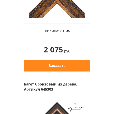
Ширина: 81 мм
2 075
руб
Заказать
Багет бронзовый из дерева.
Артикул 645303