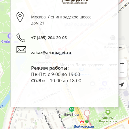
Москва
,
Ленинградское шоссе
дом 21
+7 (495) 204-20-05
zakaz@artobaget.ru
Режим работы:
Пн-Пт:
с 9-00 до 19-00
Сб-Вс:
с 10-00 до 18-00