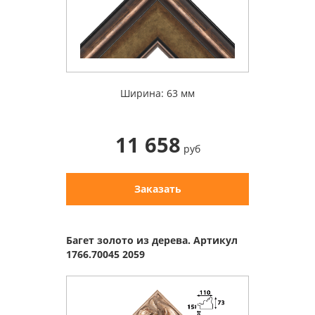
Ширина: 63 мм
11 658
руб
Заказать
Багет золото из дерева. Артикул
1766.70045 2059