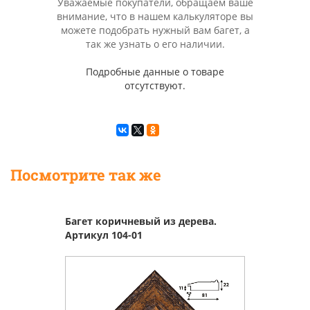
Уважаемые покупатели, обращаем ваше
внимание, что в нашем калькуляторе вы
можете подобрать нужный вам багет, а
так же узнать о его наличии.
Подробные данные о товаре
отсутствуют.
Посмотрите так же
Багет коричневый из дерева.
Артикул 104-01