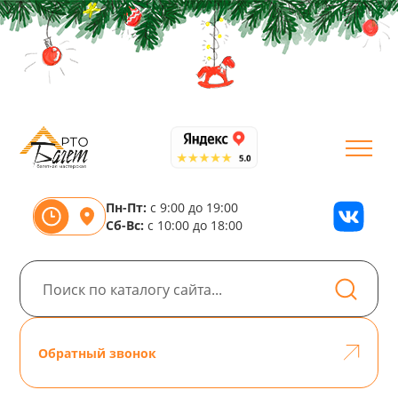
Пн-Пт:
с 9:00 до 19:00
Сб-Вс:
с 10:00 до 18:00
Обратный звонок