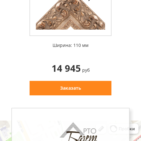
Ширина: 110 мм
14 945
руб
Заказать