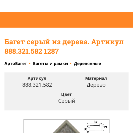
Багет серый из дерева. Артикул
888.321.582 1287
АртоБагет
Багеты и рамки
Деревянные
Артикул
Материал
888.321.582
Дерево
Цвет
Серый