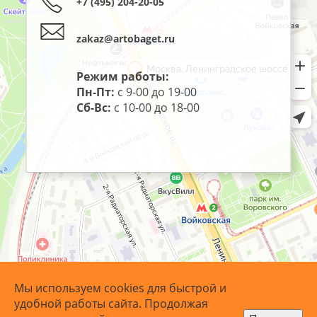
+7 (495) 204-20-05
zakaz@artobaget.ru
Режим работы:
Пн-Пт:
с 9-00 до 19-00
Сб-Вс:
с 10-00 до 18-00
Мы используем cookies для быстрой и
удобной работы сайта. Продолжая