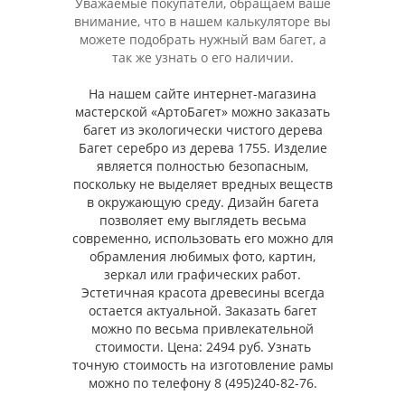
Уважаемые покупатели, обращаем ваше
внимание, что в нашем калькуляторе вы
можете подобрать нужный вам багет, а
так же узнать о его наличии.
На нашем сайте интернет-магазина
мастерской «АртоБагет» можно заказать
багет из экологически чистого дерева
Багет серебро из дерева 1755. Изделие
является полностью безопасным,
поскольку не выделяет вредных веществ
в окружающую среду. Дизайн багета
позволяет ему выглядеть весьма
современно, использовать его можно для
обрамления любимых фото, картин,
зеркал или графических работ.
Эстетичная красота древесины всегда
остается актуальной. Заказать багет
можно по весьма привлекательной
стоимости. Цена: 2494 руб. Узнать
точную стоимость на изготовление рамы
можно по телефону 8 (495)240-82-76.