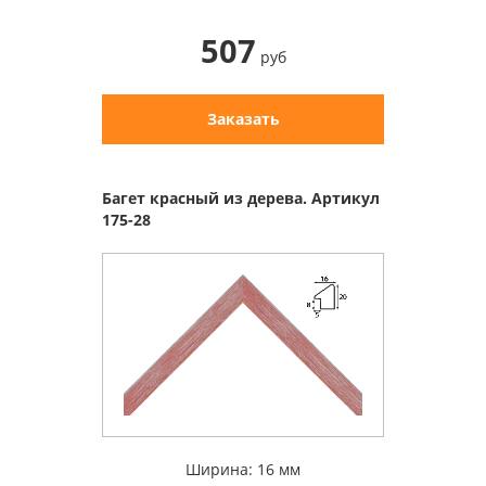
507
руб
Заказать
Багет красный из дерева. Артикул
175-28
Ширина: 16 мм