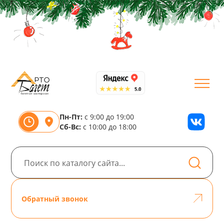
Пн-Пт:
с 9:00 до 19:00
Сб-Вс:
с 10:00 до 18:00
Обратный звонок