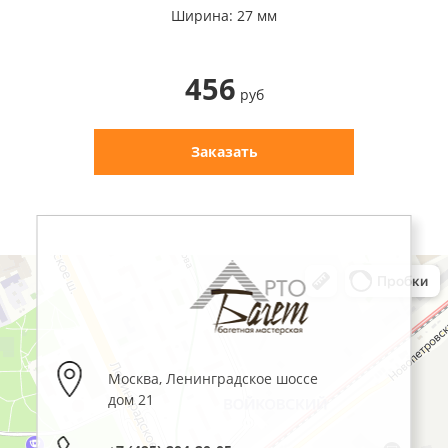
Ширина: 27 мм
456
руб
Заказать
Москва
,
Ленинградское шоссе
дом 21