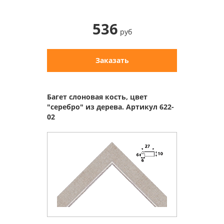
536
руб
Заказать
Багет слоновая кость, цвет
"серебро" из дерева. Артикул 622-
02