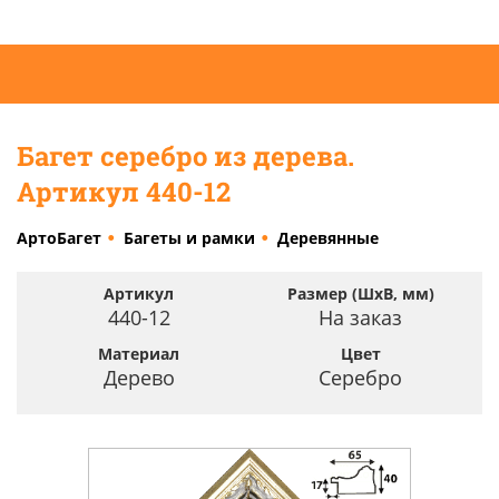
Багет серебро из дерева.
Артикул 440-12
АртоБагет
Багеты и рамки
Деревянные
Артикул
Размер (ШхВ, мм)
440-12
На заказ
Материал
Цвет
Дерево
Серебро