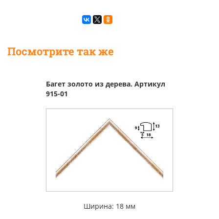
Посмотрите так же
Багет золото из дерева. Артикул
915-01
Ширина: 18 мм