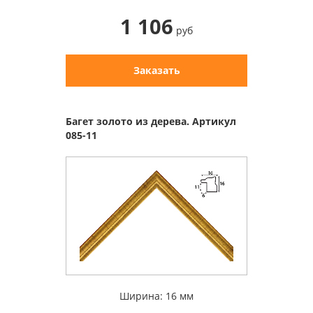
1 106
руб
Заказать
Багет золото из дерева. Артикул
085-11
Ширина: 16 мм