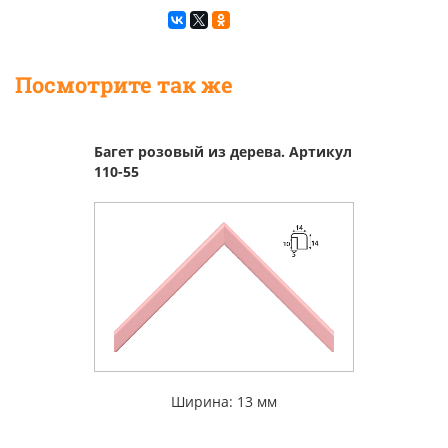
Посмотрите так же
Багет розовый из дерева. Артикул
110-55
Ширина: 13 мм