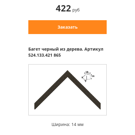
422
руб
Заказать
Багет черный из дерева. Артикул
524.133.421 865
Ширина: 14 мм