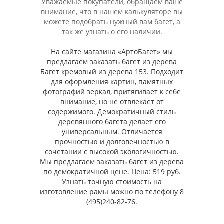
Уважаемые покупатели, обращаем ваше
внимание, что в нашем калькуляторе вы
можете подобрать нужный вам багет, а
так же узнать о его наличии.
На сайте магазина «АртоБагет» мы
предлагаем заказать багет из дерева
Багет кремовый из дерева 153. Подходит
для оформления картин, памятных
фотографий зеркал, притягивает к себе
внимание, но не отвлекает от
содержимого. Демократичный стиль
деревянного багета делает его
универсальным. Отличается
прочностью и долговечностью в
сочетании с высокой экологичностью.
Мы предлагаем заказать багет из дерева
по демократичной цене. Цена: 519 руб.
Узнать точную стоимость на
изготовление рамы можно по телефону 8
(495)240-82-76.