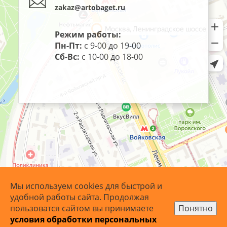
zakaz@artobaget.ru
Режим работы:
Пн-Пт:
с 9-00 до 19-00
Сб-Вс:
с 10-00 до 18-00
Мы используем cookies для быстрой и
удобной работы сайта. Продолжая
пользоватся сайтом вы принимаете
Понятно
условия обработки персональных
© 2007 - 2026 ArtoBaget.RU | «АртоБагет» - багетная