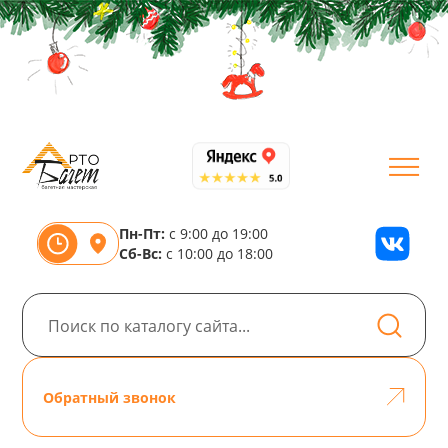
Пн-Пт:
с 9:00 до 19:00
Сб-Вс:
с 10:00 до 18:00
Обратный звонок