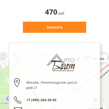
470
руб
Заказать
Москва
,
Ленинградское шоссе
дом 21
+7 (495) 204-20-05