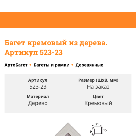
Багет кремовый из дерева.
Артикул 523-23
АртоБагет
Багеты и рамки
Деревянные
Артикул
Размер (ШхВ, мм)
523-23
На заказ
Материал
Цвет
Дерево
Кремовый