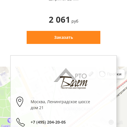
2 061
руб
Заказать
Москва
,
Ленинградское шоссе
дом 21
+7 (495) 204-20-05