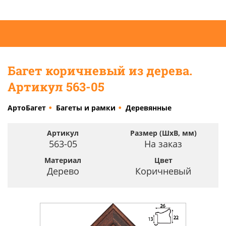
Багет коричневый из дерева.
Артикул 563-05
АртоБагет
Багеты и рамки
Деревянные
Артикул
Размер (ШхВ, мм)
563-05
На заказ
Материал
Цвет
Дерево
Коричневый