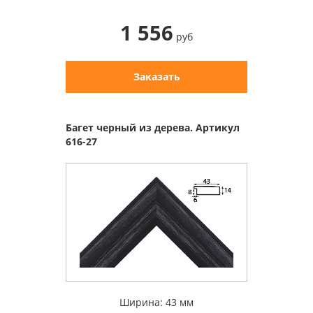
1 556
руб
Заказать
Багет черный из дерева. Артикул
616-27
Ширина: 43 мм