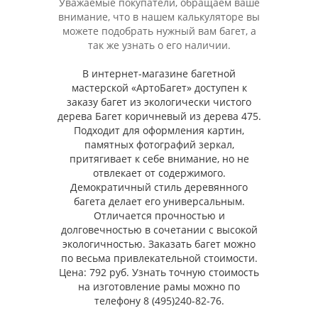
Уважаемые покупатели, обращаем ваше
внимание, что в нашем калькуляторе вы
можете подобрать нужный вам багет, а
так же узнать о его наличии.
В интернет-магазине багетной
мастерской «АртоБагет» доступен к
заказу багет из экологически чистого
дерева Багет коричневый из дерева 475.
Подходит для оформления картин,
памятных фотографий зеркал,
притягивает к себе внимание, но не
отвлекает от содержимого.
Демократичный стиль деревянного
багета делает его универсальным.
Отличается прочностью и
долговечностью в сочетании с высокой
экологичностью. Заказать багет можно
по весьма привлекательной стоимости.
Цена: 792 руб. Узнать точную стоимость
на изготовление рамы можно по
телефону 8 (495)240-82-76.