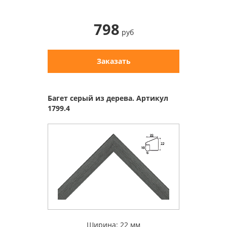
798
руб
Заказать
Багет серый из дерева. Артикул
1799.4
Ширина: 22 мм