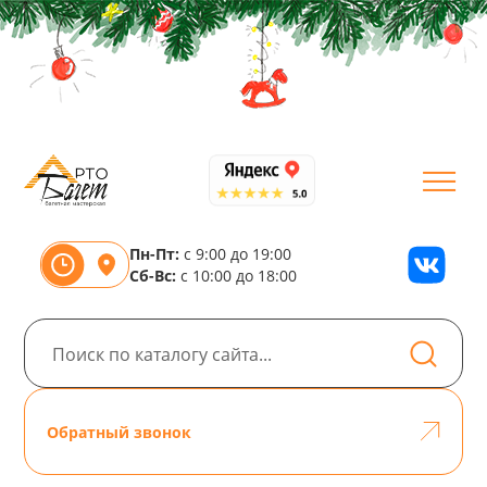
Пн-Пт:
с 9:00 до 19:00
Сб-Вс:
с 10:00 до 18:00
Обратный звонок