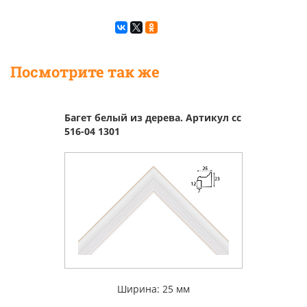
Посмотрите так же
Багет белый из дерева. Артикул cc
516-04 1301
Ширина: 25 мм