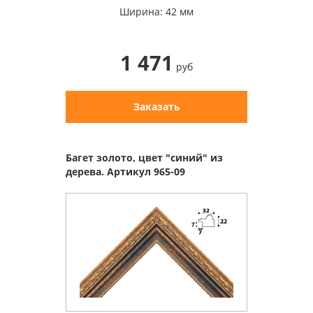
Ширина: 42 мм
1 471
руб
Заказать
Багет золото, цвет "синий" из
дерева. Артикул 965-09