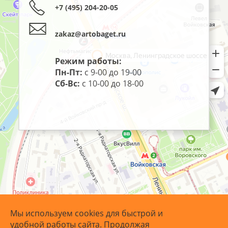
+7 (495) 204-20-05
zakaz@artobaget.ru
Режим работы:
Пн-Пт:
с 9-00 до 19-00
Сб-Вс:
с 10-00 до 18-00
Мы используем cookies для быстрой и
удобной работы сайта. Продолжая