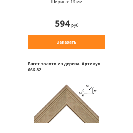
Ширина: 16 мм
594
руб
Заказать
Багет золото из дерева. Артикул
666-82