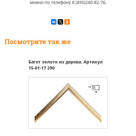
можно по телефону 8 (495)240-82-76.
Посмотрите так же
Багет золото из дерева. Артикул
15-01-17 290