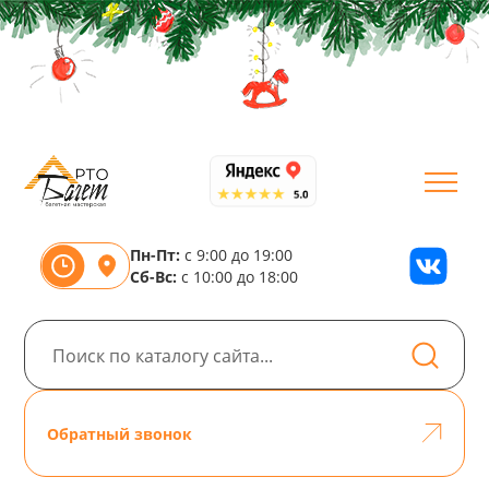
Пн-Пт:
с 9:00 до 19:00
Сб-Вс:
с 10:00 до 18:00
Обратный звонок