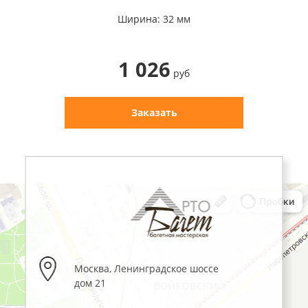
Ширина: 32 мм
1 026
руб
Заказать
Москва
,
Ленинградское шоссе
дом 21