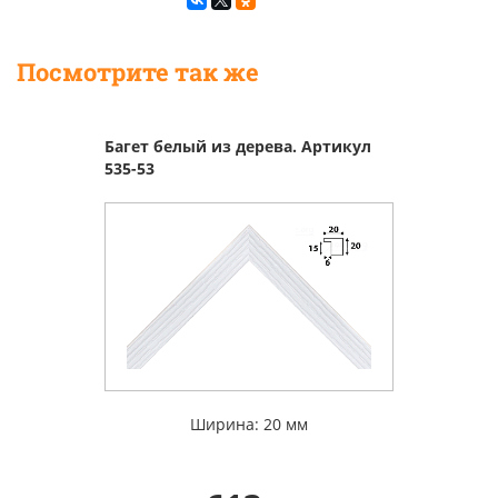
Посмотрите так же
Багет белый из дерева. Артикул
535-53
Ширина: 20 мм