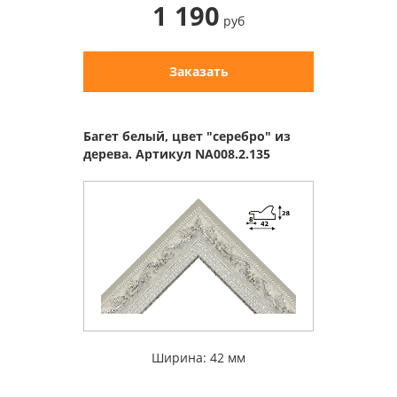
1 190
руб
Заказать
Багет белый, цвет "серебро" из
дерева. Артикул NA008.2.135
Ширина: 42 мм