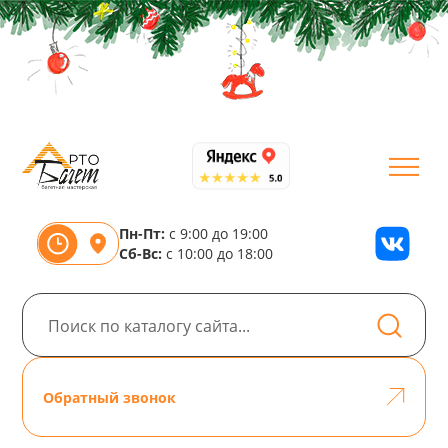
Пн-Пт:
с 9:00 до 19:00
Сб-Вс:
с 10:00 до 18:00
Обратный звонок