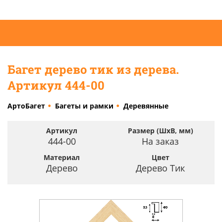
Багет дерево тик из дерева.
Артикул 444-00
АртоБагет
Багеты и рамки
Деревянные
Артикул
Размер (ШхВ, мм)
444-00
На заказ
Материал
Цвет
Дерево
Дерево Тик