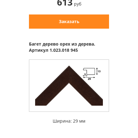
613
руб
Заказать
Багет дерево орех из дерева.
Артикул 1.023.018 945
Ширина: 29 мм