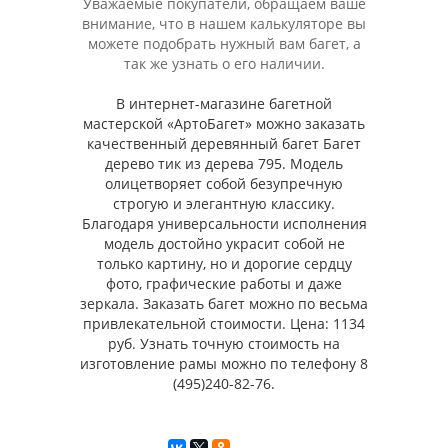
Уважаемые покупатели, обращаем ваше
внимание, что в нашем калькуляторе вы
можете подобрать нужный вам багет, а
так же узнать о его наличии.
В интернет-магазине багетной
мастерской «АртоБагет» можно заказать
качественный деревянный багет Багет
дерево тик из дерева 795. Модель
олицетворяет собой безупречную
строгую и элегантную классику.
Благодаря универсальности исполнения
модель достойно украсит собой не
только картину, но и дорогие сердцу
фото, графические работы и даже
зеркала. Заказать багет можно по весьма
привлекательной стоимости. Цена: 1134
руб. Узнать точную стоимость на
изготовление рамы можно по телефону 8
(495)240-82-76.