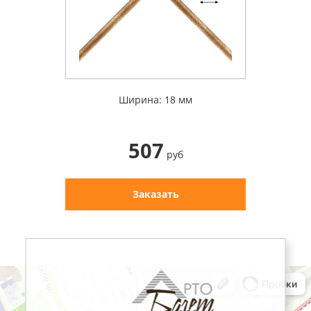
Ширина: 18 мм
507
руб
Заказать