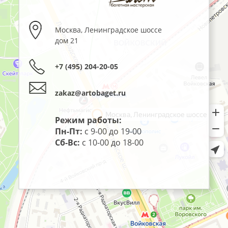
Москва
,
Ленинградское шоссе
дом 21
+7 (495) 204-20-05
zakaz@artobaget.ru
Режим работы:
Пн-Пт:
с 9-00 до 19-00
Сб-Вс:
с 10-00 до 18-00