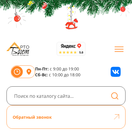
Пн-Пт:
с 9:00 до 19:00
Сб-Вс:
с 10:00 до 18:00
Обратный звонок