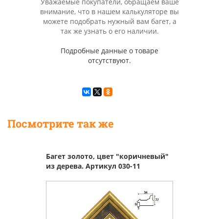
Уважаемые покупатели, обращаем ваше
внимание, что в нашем калькуляторе вы
можете подобрать нужный вам багет, а
так же узнать о его наличии.
Подробные данные о товаре
отсутствуют.
Посмотрите так же
Багет золото, цвет "коричневый"
из дерева. Артикул 030-11