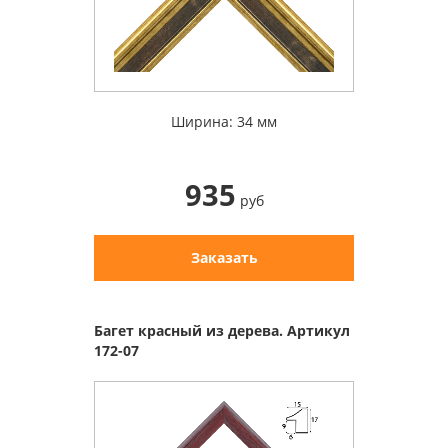
Ширина: 34 мм
935
руб
Заказать
Багет красный из дерева. Артикул
172-07