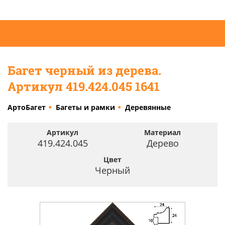
Багет черный из дерева.
Артикул 419.424.045 1641
АртоБагет
Багеты и рамки
Деревянные
Артикул
Материал
419.424.045
Дерево
Цвет
Черный