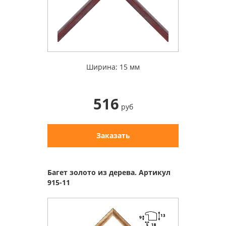
Ширина: 15 мм
516
руб
Заказать
Багет золото из дерева. Артикул
915-11