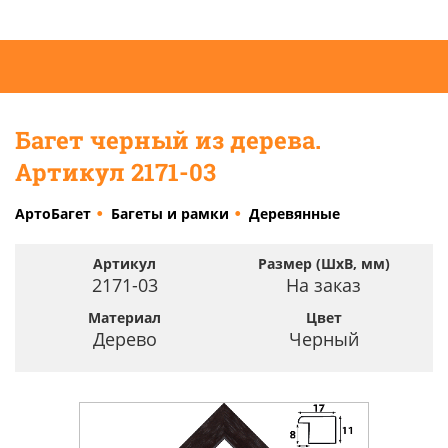
Багет черный из дерева.
Артикул 2171-03
АртоБагет
Багеты и рамки
Деревянные
Артикул
Размер (ШхВ, мм)
2171-03
На заказ
Материал
Цвет
Дерево
Черный