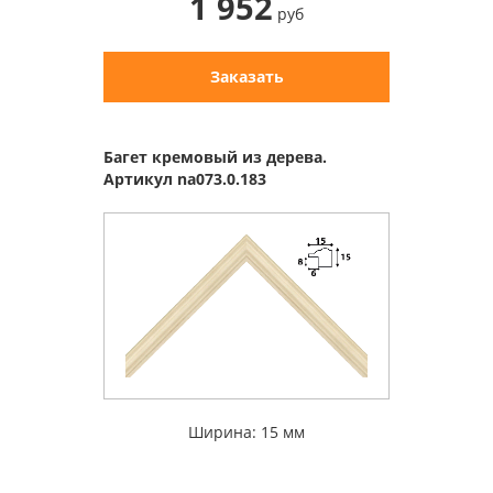
1 952
руб
Заказать
Багет кремовый из дерева.
Артикул na073.0.183
Ширина: 15 мм