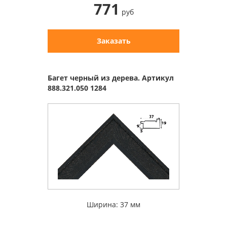
771
руб
Заказать
Багет черный из дерева. Артикул
888.321.050 1284
Ширина: 37 мм