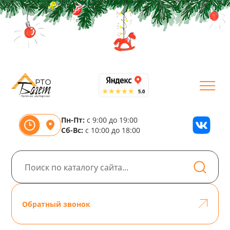
Пн-Пт:
с 9:00 до 19:00
Сб-Вс:
с 10:00 до 18:00
Обратный звонок