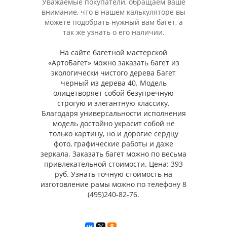
Уважаемые покупатели, обращаем ваше
внимание, что в нашем калькуляторе вы
можете подобрать нужный вам багет, а
так же узнать о его наличии.
На сайте багетной мастерской
«АртоБагет» можно заказать багет из
экологически чистого дерева Багет
черный из дерева 40. Модель
олицетворяет собой безупречную
строгую и элегантную классику.
Благодаря универсальности исполнения
модель достойно украсит собой не
только картину, но и дорогие сердцу
фото, графические работы и даже
зеркала. Заказать багет можно по весьма
привлекательной стоимости. Цена: 393
руб. Узнать точную стоимость на
изготовление рамы можно по телефону 8
(495)240-82-76.