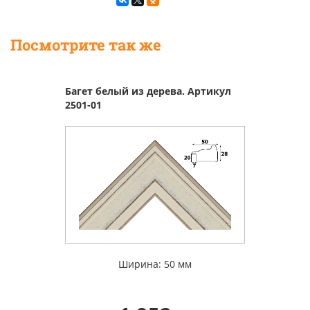
Посмотрите так же
Багет белый из дерева. Артикул
2501-01
Ширина: 50 мм