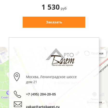
1 530
руб
Заказать
Москва
,
Ленинградское шоссе
дом 21
+7 (495) 204-20-05
zakaz@artobaget.ru