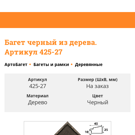
Багет черный из дерева.
Артикул 425-27
АртоБагет
Багеты и рамки
Деревянные
Артикул
Размер (ШхВ, мм)
425-27
На заказ
Материал
Цвет
Дерево
Черный