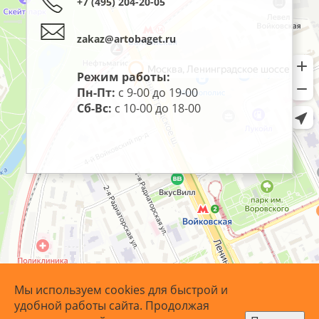
+7 (495) 204-20-05
zakaz@artobaget.ru
Режим работы:
Пн-Пт:
с 9-00 до 19-00
Сб-Вс:
с 10-00 до 18-00
Мы используем cookies для быстрой и
удобной работы сайта. Продолжая