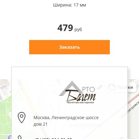
Ширина: 17 мм
479
руб
Заказать
Москва
,
Ленинградское шоссе
дом 21