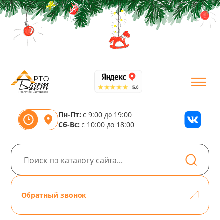
Пн-Пт:
с 9:00 до 19:00
Сб-Вс:
с 10:00 до 18:00
Обратный звонок