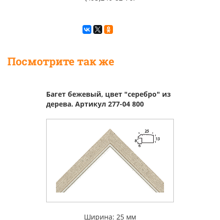
Посмотрите так же
Багет бежевый, цвет "серебро" из
дерева. Артикул 277-04 800
Ширина: 25 мм