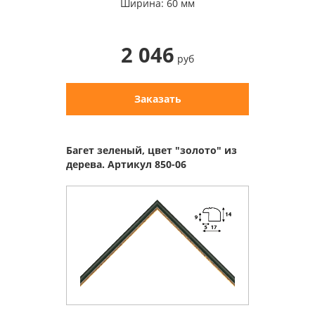
Ширина: 60 мм
2 046
руб
Заказать
Багет зеленый, цвет "золото" из
дерева. Артикул 850-06