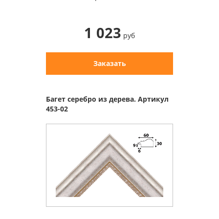
1 023
руб
Заказать
Багет серебро из дерева. Артикул
453-02