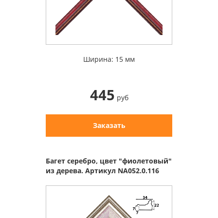
Ширина: 15 мм
445
руб
Заказать
Багет серебро, цвет "фиолетовый"
из дерева. Артикул NA052.0.116