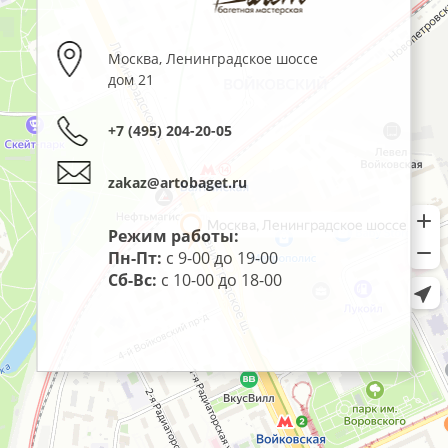
Москва
,
Ленинградское шоссе
дом 21
+7 (495) 204-20-05
zakaz@artobaget.ru
Режим работы:
Пн-Пт:
с 9-00 до 19-00
Сб-Вс:
с 10-00 до 18-00