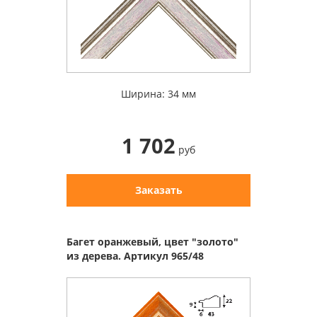
Ширина: 34 мм
1 702
руб
Заказать
Багет оранжевый, цвет "золото"
из дерева. Артикул 965/48