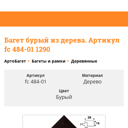
Багет бурый из дерева. Артикул
fc 484-01 1290
АртоБагет
Багеты и рамки
Деревянные
Артикул
Материал
fc 484-01
Дерево
Цвет
Бурый