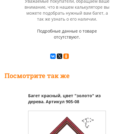
Уважаемые покупатели, обращаем ваше
внимание, что в нашем калькуляторе вы
можете подобрать нужный вам багет, а
так же узнать о его наличии.
Подробные данные о товаре
отсутствуют.
Посмотрите так же
Багет красный, цвет "золото" из
дерева. Артикул 905-08