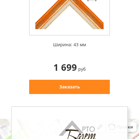
Ширина: 43 мм
1 699
руб
Заказать