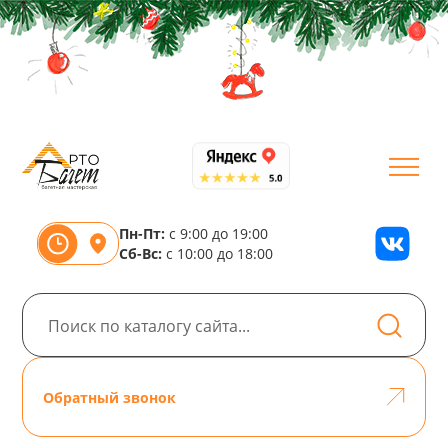
Пн-Пт:
с 9:00 до 19:00
Сб-Вс:
с 10:00 до 18:00
Обратный звонок