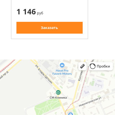
1 146
руб
Заказать