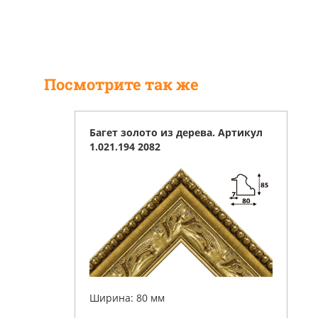
Посмотрите так же
Багет золото из дерева. Артикул
1.021.194 2082
Ширина: 80 мм