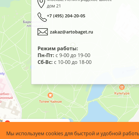
дом 21
+7 (495) 204-20-05
zakaz@artobaget.ru
Режим работы:
Пн-Пт:
с 9-00 до 19-00
Сб-Вс:
с 10-00 до 18-00
Мы используем cookies для быстрой и удобной работ