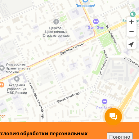
условия обработки персональных
Понятно