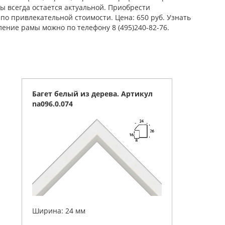
ы всегда остается актуальной. Приобрести
по привлекательной стоимости. Цена: 650 руб. Узнать
ление рамы можно по телефону 8 (495)240-82-76.
Багет белый из дерева. Артикул
na096.0.074
Ширина: 24 мм