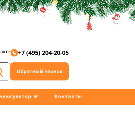
акте
+7 (495) 204-20-05
Обратный звонок
алькулятор
Контакты