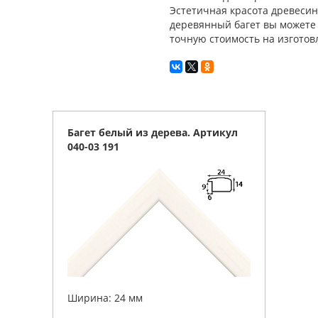
Эстетичная красота древесин
деревянный багет вы можете 
точную стоимость на изготов
Багет белый из дерева. Артикул
040-03 191
Ширина: 24 мм