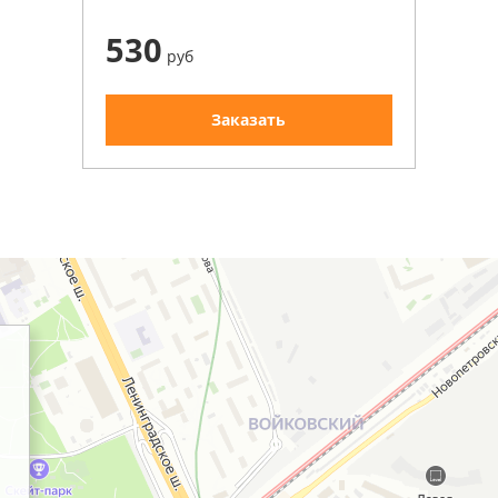
530
руб
Заказать