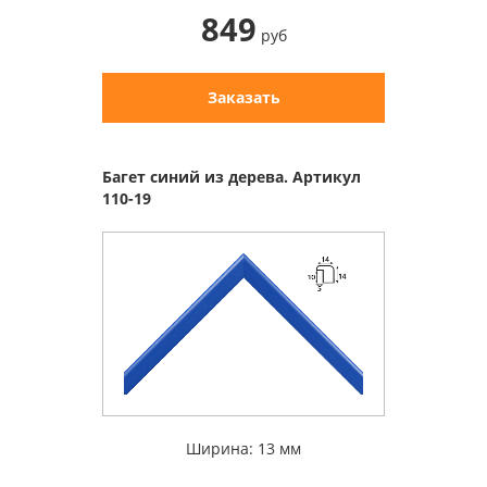
849
руб
Заказать
Багет синий из дерева. Артикул
110-19
Ширина: 13 мм