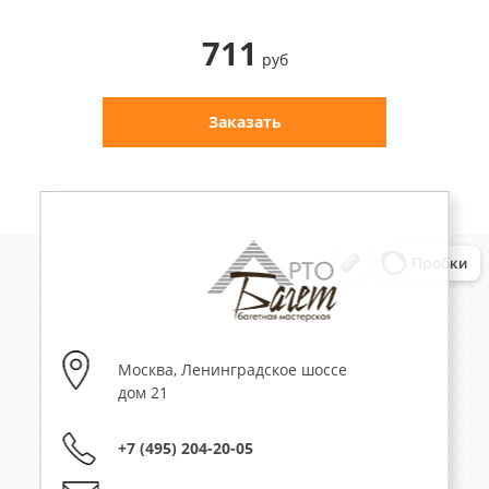
711
руб
Заказать
Москва
,
Ленинградское шоссе
дом 21
+7 (495) 204-20-05