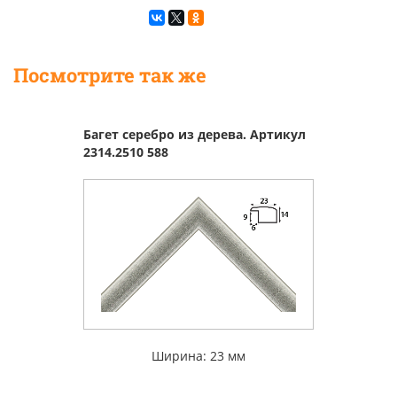
Посмотрите так же
Багет серебро из дерева. Артикул
2314.2510 588
Ширина: 23 мм