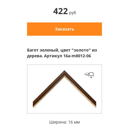
422
руб
Заказать
Багет зеленый, цвет "золото" из
дерева. Артикул 16a-m8012-06
Ширина: 16 мм