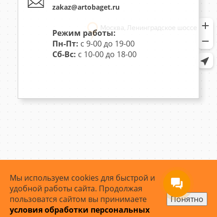
zakaz@artobaget.ru
Режим работы:
Пн-Пт:
с 9-00 до 19-00
Сб-Вс:
с 10-00 до 18-00
Мы используем cookies для быстрой и
удобной работы сайта. Продолжая
пользоватся сайтом вы принимаете
Понятно
условия обработки персональных
© 2007 - 2026 ArtoBaget.RU | «АртоБагет» - багетная