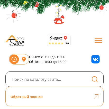
Пн-Пт:
с 9:00 до 19:00
Сб-Вс:
с 10:00 до 18:00
Обратный звонок