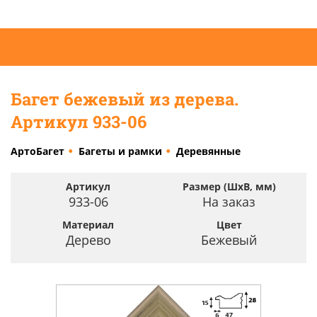
Багет бежевый из дерева.
Артикул 933-06
АртоБагет
Багеты и рамки
Деревянные
Артикул
Размер (ШхВ, мм)
933-06
На заказ
Материал
Цвет
Дерево
Бежевый