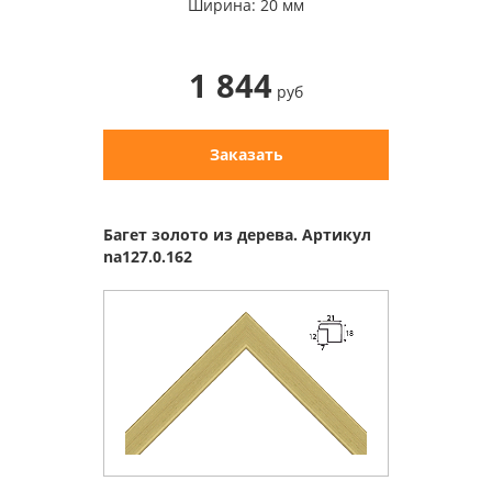
Ширина: 20 мм
1 844
руб
Заказать
Багет золото из дерева. Артикул
na127.0.162