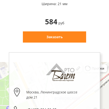
Ширина: 21 мм
584
руб
Заказать
Москва
,
Ленинградское шоссе
дом 21