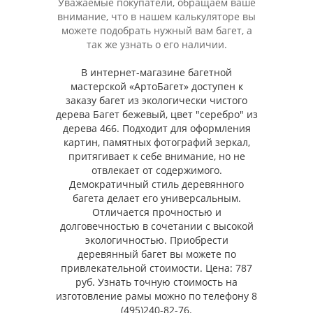
Уважаемые покупатели, обращаем ваше
внимание, что в нашем калькуляторе вы
можете подобрать нужный вам багет, а
так же узнать о его наличии.
В интернет-магазине багетной
мастерской «АртоБагет» доступен к
заказу багет из экологически чистого
дерева Багет бежевый, цвет "серебро" из
дерева 466. Подходит для оформления
картин, памятных фотографий зеркал,
притягивает к себе внимание, но не
отвлекает от содержимого.
Демократичный стиль деревянного
багета делает его универсальным.
Отличается прочностью и
долговечностью в сочетании с высокой
экологичностью. Приобрести
деревянный багет вы можете по
привлекательной стоимости. Цена: 787
руб. Узнать точную стоимость на
изготовление рамы можно по телефону 8
(495)240-82-76.