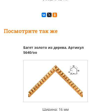
Посмотрите так же
Багет золото из дерева. Артикул
5640/oo
Ширина: 16 мм