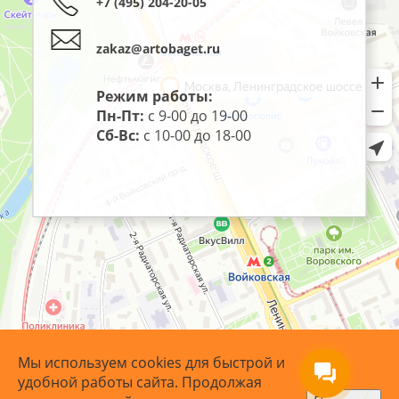
+7 (495) 204-20-05
zakaz@artobaget.ru
Режим работы:
Пн-Пт:
с 9-00 до 19-00
Сб-Вс:
с 10-00 до 18-00
Мы используем cookies для быстрой и
удобной работы сайта. Продолжая