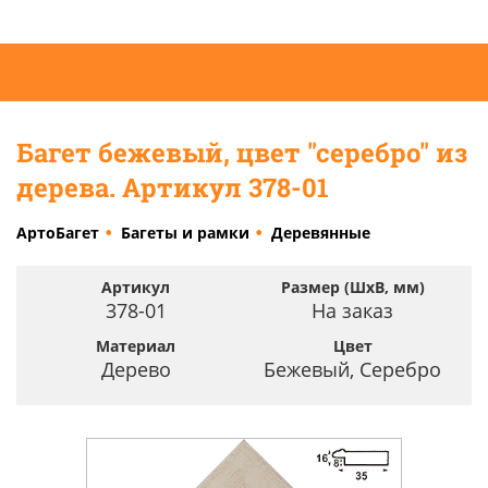
Багет бежевый, цвет "серебро" из
дерева. Артикул 378-01
АртоБагет
Багеты и рамки
Деревянные
Артикул
Размер (ШхВ, мм)
378-01
На заказ
Материал
Цвет
Дерево
Бежевый, Серебро