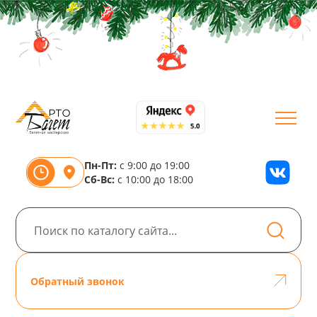
Пн-Пт:
с 9:00 до 19:00
Сб-Вс:
с 10:00 до 18:00
Обратный звонок