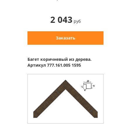
2 043
руб
Заказать
Багет коричневый из дерева.
Артикул 777.161.005 1595