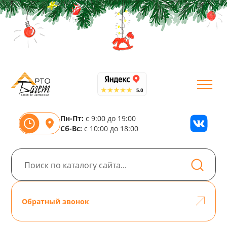
Пн-Пт:
с 9:00 до 19:00
Сб-Вс:
с 10:00 до 18:00
Обратный звонок