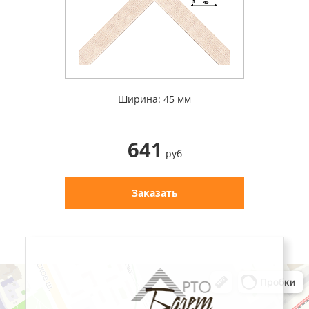
Ширина: 45 мм
641
руб
Заказать