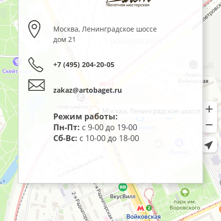
Москва
,
Ленинградское шоссе
дом 21
+7 (495) 204-20-05
zakaz@artobaget.ru
Режим работы:
Пн-Пт:
с 9-00 до 19-00
Сб-Вс:
с 10-00 до 18-00