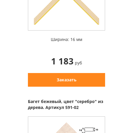
Ширина: 16 мм
1 183
руб
Заказать
Багет бежевый, цвет "серебро" из
дерева. Артикул 591-02