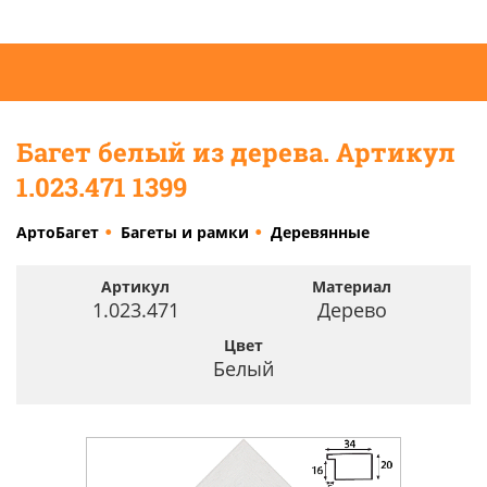
Багет белый из дерева. Артикул
1.023.471 1399
АртоБагет
Багеты и рамки
Деревянные
Артикул
Материал
1.023.471
Дерево
Цвет
Белый