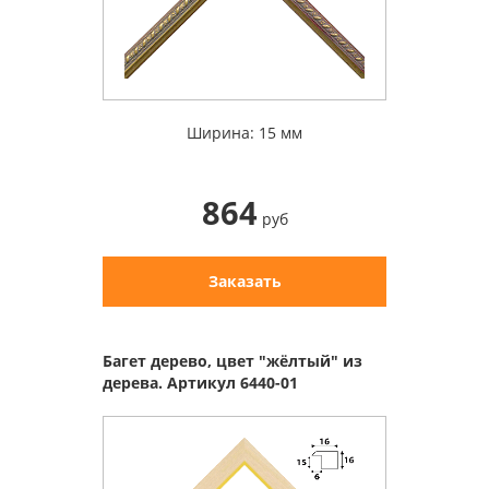
Ширина: 15 мм
864
руб
Заказать
Багет дерево, цвет "жёлтый" из
дерева. Артикул 6440-01