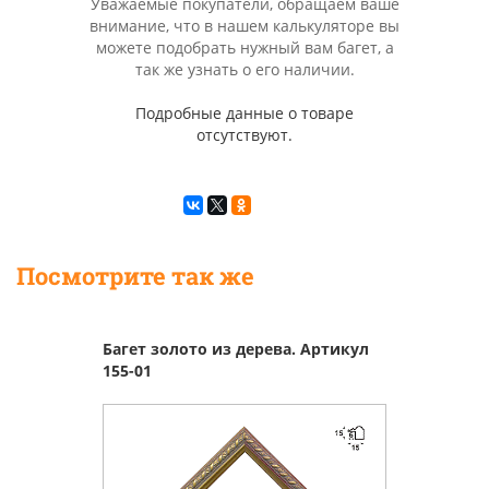
Уважаемые покупатели, обращаем ваше
внимание, что в нашем калькуляторе вы
можете подобрать нужный вам багет, а
так же узнать о его наличии.
Подробные данные о товаре
отсутствуют.
Посмотрите так же
Багет золото из дерева. Артикул
155-01