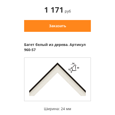
1 171
руб
Заказать
Багет белый из дерева. Артикул
960-57
Ширина: 24 мм