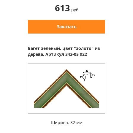
613
руб
Заказать
Багет зеленый, цвет "золото" из
дерева. Артикул 343-05 922
Ширина: 32 мм