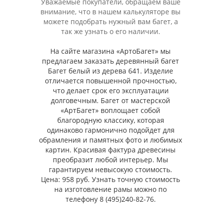
Уважаемые покупатели, обращаем ваше
внимание, что в нашем калькуляторе вы
можете подобрать нужный вам багет, а
так же узнать о его наличии.
На сайте магазина «АртоБагет» мы
предлагаем заказать деревянный багет
Багет белый из дерева 641. Изделие
отличается повышенной прочностью,
что делает срок его эксплуатации
долговечным. Багет от мастерской
«АртБагет» воплощает собой
благородную классику, которая
одинаково гармонично подойдет для
обрамления и памятных фото и любимых
картин. Красивая фактура древесины
преобразит любой интерьер. Мы
гарантируем невысокую стоимость.
Цена: 958 руб. Узнать точную стоимость
на изготовление рамы можно по
телефону 8 (495)240-82-76.