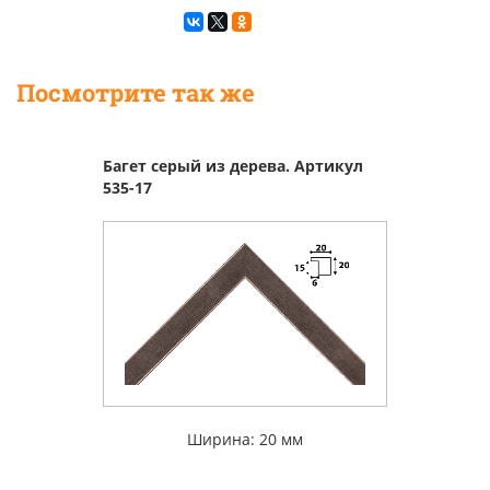
Посмотрите так же
Багет серый из дерева. Артикул
535-17
Ширина: 20 мм