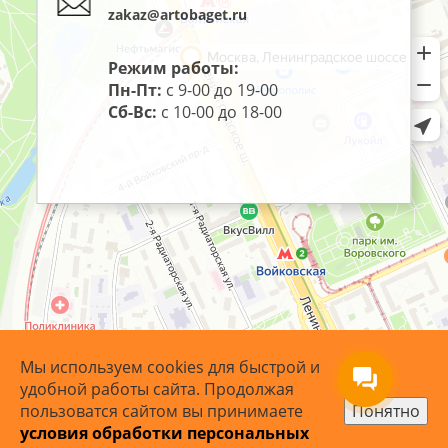
zakaz@artobaget.ru
Режим работы:
Пн-Пт:
с 9-00 до 19-00
Сб-Вс:
с 10-00 до 18-00
Мы используем cookies для быстрой и
удобной работы сайта. Продолжая
пользоватся сайтом вы принимаете
Понятно
условия обработки персональных
© 2007 - 2026 ArtoBaget.RU | «АртоБагет» - багетная