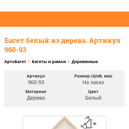
Багет белый из дерева. Артикул
960-93
АртоБагет
Багеты и рамки
Деревянные
Артикул
Размер (ШхВ, мм)
960-93
На заказ
Материал
Цвет
Дерево
Белый