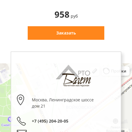
958
руб
Заказать
Москва
,
Ленинградское шоссе
дом 21
+7 (495) 204-20-05