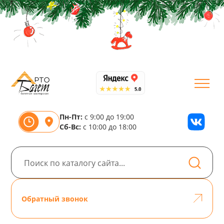
Пн-Пт:
с 9:00 до 19:00
Сб-Вс:
с 10:00 до 18:00
Обратный звонок