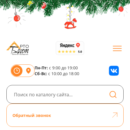
Пн-Пт:
с 9:00 до 19:00
Сб-Вс:
с 10:00 до 18:00
Обратный звонок