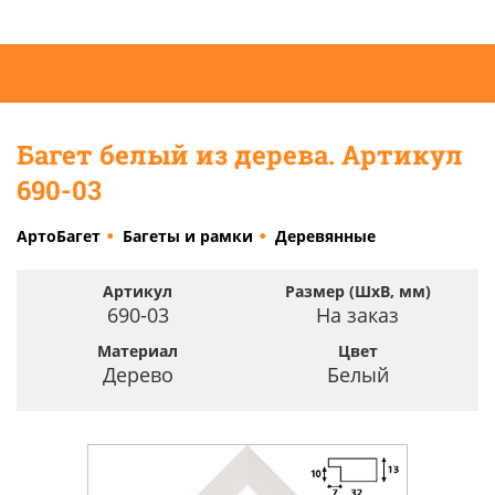
Багет белый из дерева. Артикул
690-03
АртоБагет
Багеты и рамки
Деревянные
Артикул
Размер (ШхВ, мм)
690-03
На заказ
Материал
Цвет
Дерево
Белый