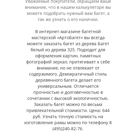
Уважаемые покупатели, обращаем ваше
внимание, что в нашем калькуляторе вы
можете подобрать нужный вам багет, а
так же узнать о его наличии.
В интернет-магазине багетной
мастерской «АртоБагет» вы всегда
можете заказать багет из дерева Багет
белый из дерева 325. Подходит для
оформления картин, памятных
фотографий зеркал, притягивает к себе
внимание, но не отвлекает от
содержимого. Демократичный стиль
деревянного багета делает его
универсальным. Отличается
прочностью и долговечностью в
сочетании с высокой экологичностью.
Заказать багет можно по весьма
привлекательной стоимости. Цена: 644
руб. Узнать точную стоимость на
изготовление рамы можно по телефону 8
(495)240-82-76.