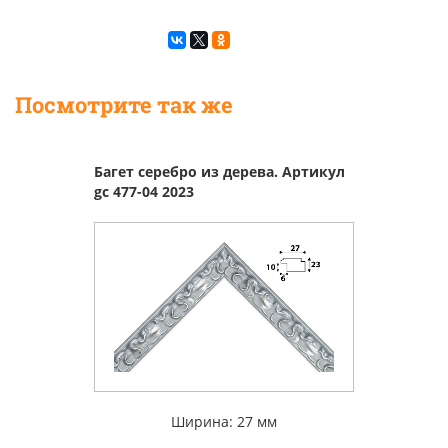
Посмотрите так же
Багет серебро из дерева. Артикул
gc 477-04 2023
Ширина: 27 мм