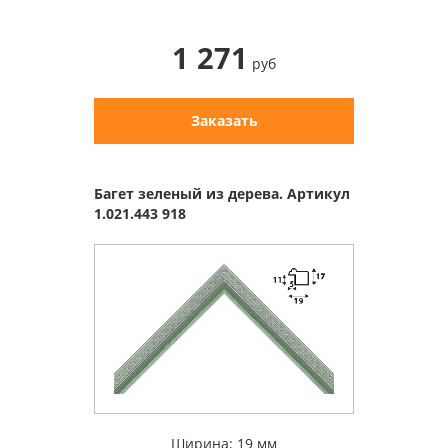
1 271
руб
Заказать
Багет зеленый из дерева. Артикул
1.021.443 918
Ширина: 19 мм