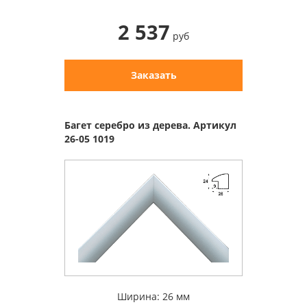
2 537
руб
Заказать
Багет серебро из дерева. Артикул
26-05 1019
Ширина: 26 мм