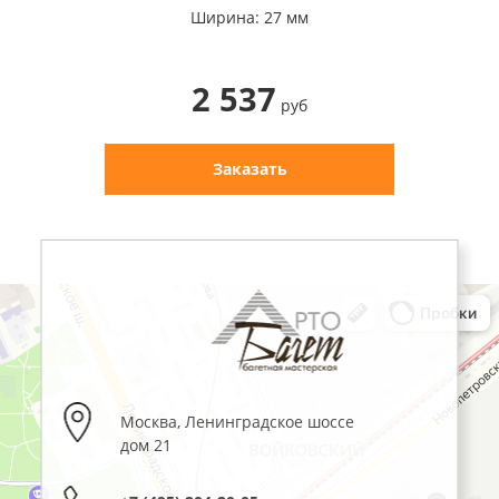
Ширина: 27 мм
2 537
руб
Заказать
Москва
,
Ленинградское шоссе
дом 21