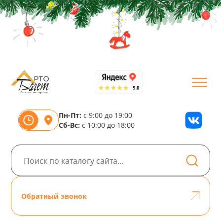
Пн-Пт:
с 9:00 до 19:00
Сб-Вс:
с 10:00 до 18:00
Обратный звонок