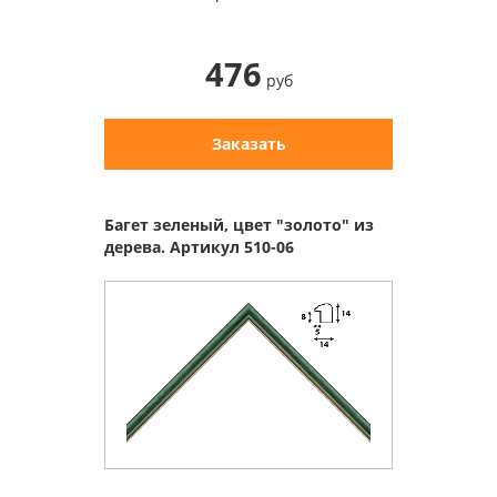
476
руб
Заказать
Багет зеленый, цвет "золото" из
дерева. Артикул 510-06