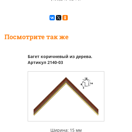
Посмотрите так же
Багет коричневый из дерева.
Артикул 2140-03
Ширина: 15 мм