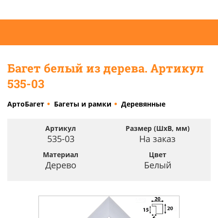
Багет белый из дерева. Артикул
535-03
АртоБагет
Багеты и рамки
Деревянные
Артикул
Размер (ШхВ, мм)
535-03
На заказ
Материал
Цвет
Дерево
Белый