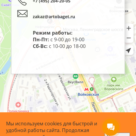
+7 (495) 204-20-05
zakaz@artobaget.ru
Режим работы:
Пн-Пт:
с 9-00 до 19-00
Сб-Вс:
с 10-00 до 18-00
Мы используем cookies для быстрой и
удобной работы сайта. Продолжая