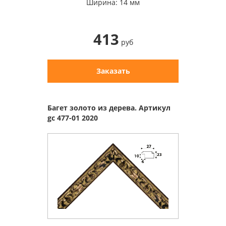
Ширина: 14 мм
413
руб
Заказать
Багет золото из дерева. Артикул
gc 477-01 2020