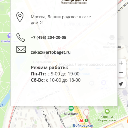
Москва
,
Ленинградское шоссе
дом 21
+7 (495) 204-20-05
zakaz@artobaget.ru
Режим работы:
Пн-Пт:
с 9-00 до 19-00
Сб-Вс:
с 10-00 до 18-00