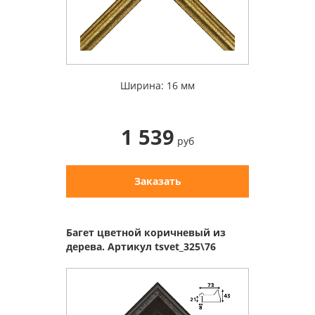
Ширина: 16 мм
1 539
руб
Заказать
Багет цветной коричневый из
дерева. Артикул tsvet_325\76