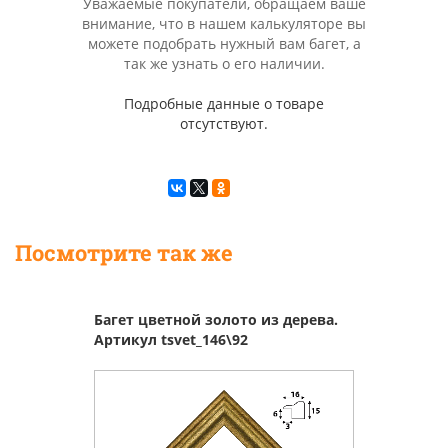
Уважаемые покупатели, обращаем ваше
внимание, что в нашем калькуляторе вы
можете подобрать нужный вам багет, а
так же узнать о его наличии.
Подробные данные о товаре
отсутствуют.
Посмотрите так же
Багет цветной золото из дерева.
Артикул tsvet_146\92