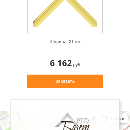
Ширина: 21 мм
6 162
руб
Заказать