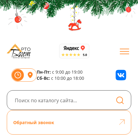
Пн-Пт:
с 9:00 до 19:00
Сб-Вс:
с 10:00 до 18:00
Обратный звонок