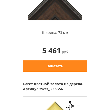
Ширина: 73 мм
5 461
руб
Заказать
Багет цветной золото из дерева.
Артикул tsvet_6009\56