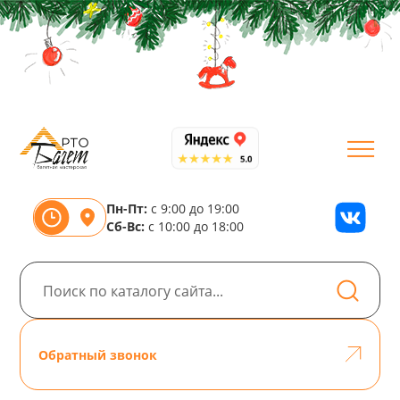
Пн-Пт:
с 9:00 до 19:00
Сб-Вс:
с 10:00 до 18:00
Обратный звонок