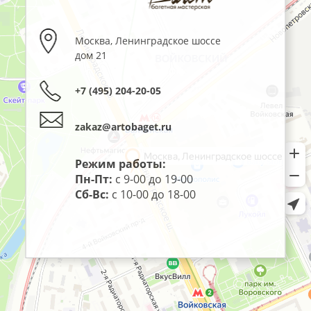
Москва
,
Ленинградское шоссе
дом 21
+7 (495) 204-20-05
zakaz@artobaget.ru
Режим работы:
Пн-Пт:
с 9-00 до 19-00
Сб-Вс:
с 10-00 до 18-00