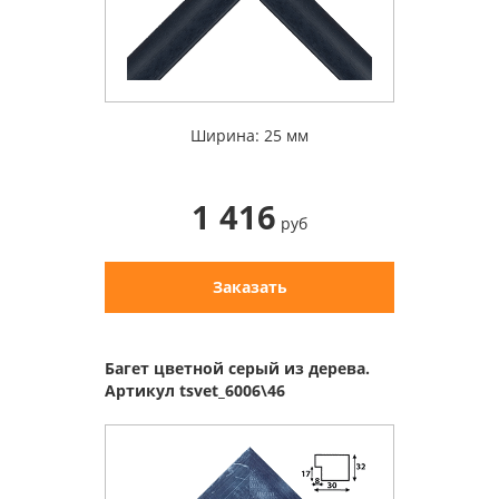
Ширина: 25 мм
1 416
руб
Заказать
Багет цветной серый из дерева.
Артикул tsvet_6006\46