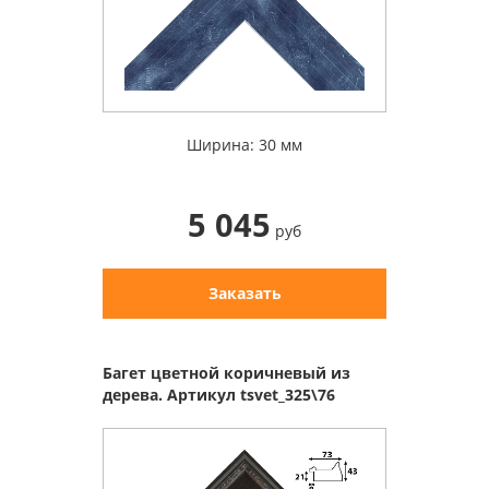
Ширина: 30 мм
5 045
руб
Заказать
Багет цветной коричневый из
дерева. Артикул tsvet_325\76