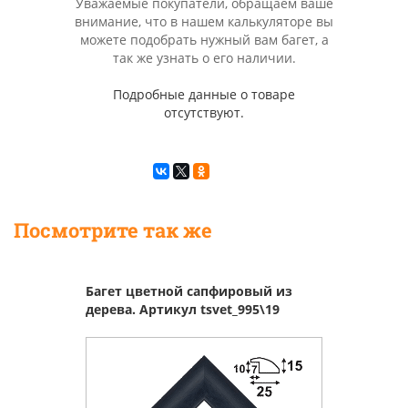
Уважаемые покупатели, обращаем ваше
внимание, что в нашем калькуляторе вы
можете подобрать нужный вам багет, а
так же узнать о его наличии.
Подробные данные о товаре
отсутствуют.
Посмотрите так же
Багет цветной сапфировый из
дерева. Артикул tsvet_995\19