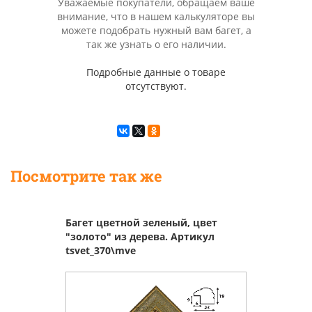
Уважаемые покупатели, обращаем ваше
внимание, что в нашем калькуляторе вы
можете подобрать нужный вам багет, а
так же узнать о его наличии.
Подробные данные о товаре
отсутствуют.
Посмотрите так же
Багет цветной зеленый, цвет
"золото" из дерева. Артикул
tsvet_370\mve