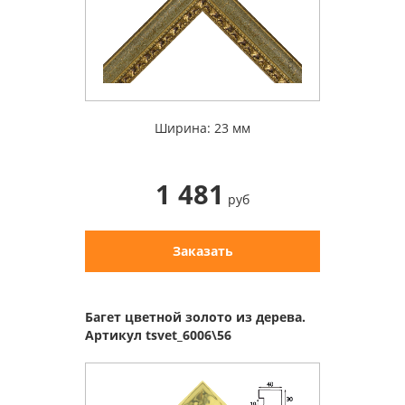
Ширина: 23 мм
1 481
руб
Заказать
Багет цветной золото из дерева.
Артикул tsvet_6006\56