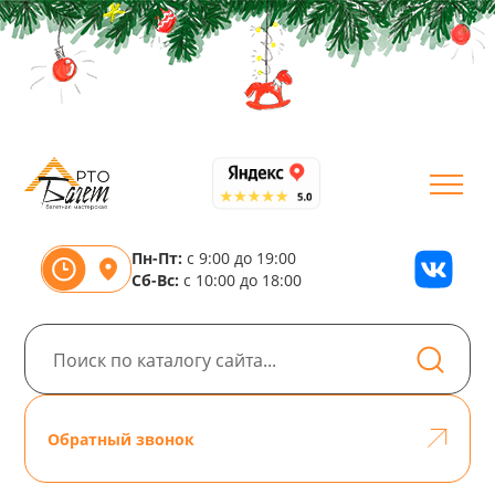
Пн-Пт:
с 9:00 до 19:00
Сб-Вс:
с 10:00 до 18:00
Обратный звонок