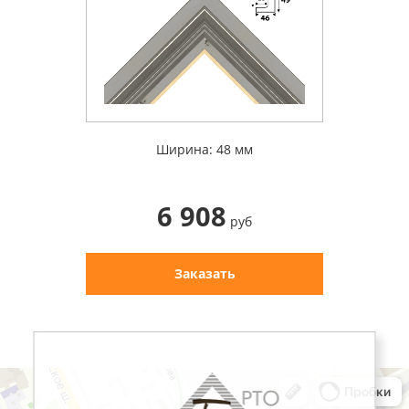
Ширина: 48 мм
6 908
руб
Заказать