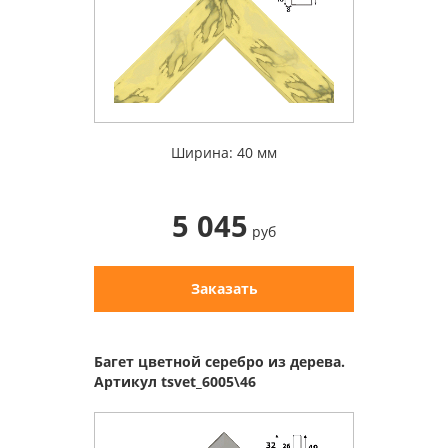
Ширина: 40 мм
5 045
руб
Заказать
Багет цветной серебро из дерева.
Артикул tsvet_6005\46