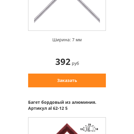
Ширина: 7 мм
392
руб
Заказать
Багет бордовый из алюминия.
Артикул al 62-12 5