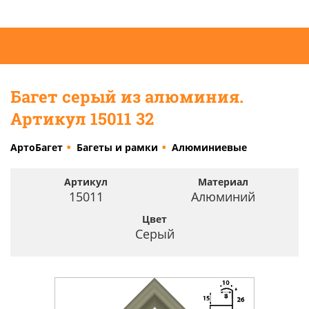
Багет серый из алюминия.
Артикул 15011 32
АртоБагет
Багеты и рамки
Алюминиевые
Артикул
Материал
15011
Алюминий
Цвет
Серый