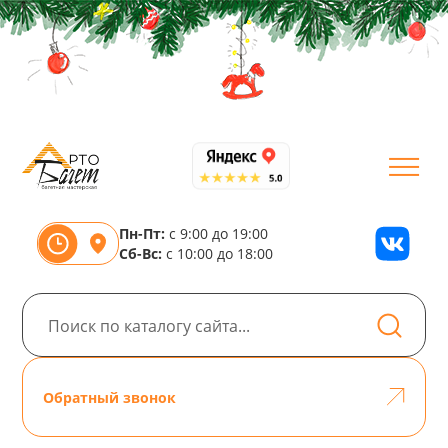
Пн-Пт:
с 9:00 до 19:00
Сб-Вс:
с 10:00 до 18:00
Обратный звонок