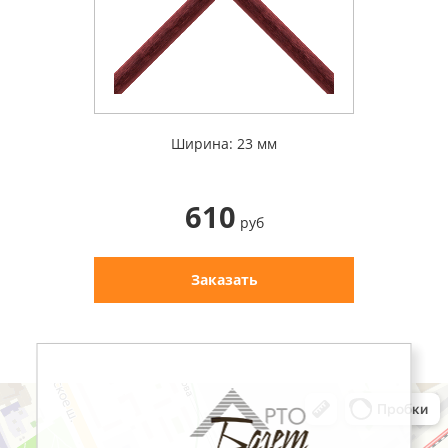
Ширина: 23 мм
610
руб
Заказать