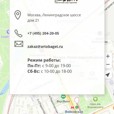
Москва
,
Ленинградское шоссе
дом 21
+7 (495) 204-20-05
zakaz@artobaget.ru
Режим работы:
Пн-Пт:
с 9-00 до 19-00
Сб-Вс:
с 10-00 до 18-00