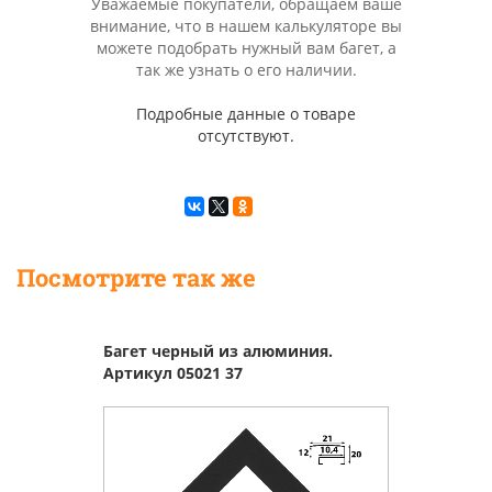
Уважаемые покупатели, обращаем ваше
внимание, что в нашем калькуляторе вы
можете подобрать нужный вам багет, а
так же узнать о его наличии.
Подробные данные о товаре
отсутствуют.
Посмотрите так же
Багет черный из алюминия.
Артикул 05021 37