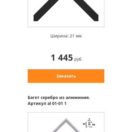
Ширина: 21 мм
1 445
руб
Заказать
Багет серебро из алюминия.
Артикул al 01-01 1